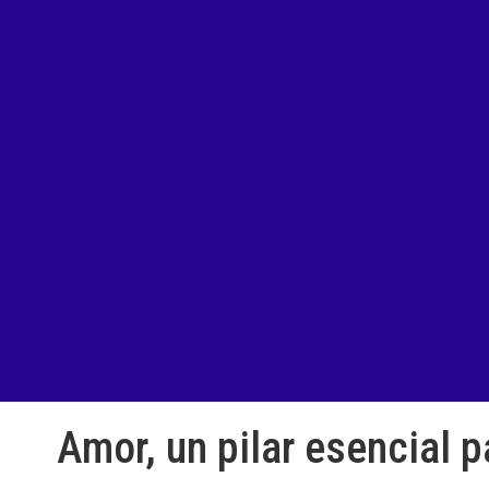
Amor, un pilar esencial p