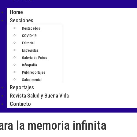
Home
Secciones
Destacados
COVID-19
Editorial
Entrevistas
Galería de Fotos
Infografía
Publireportajes
Salud mental
Reportajes
Revista Salud y Buena Vida
Contacto
ara la memoria infinita