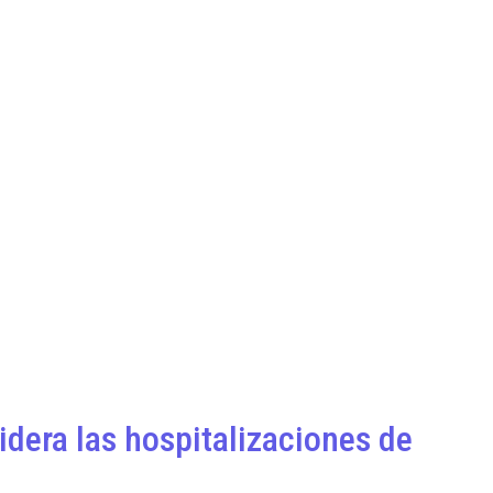
idera las hospitalizaciones de