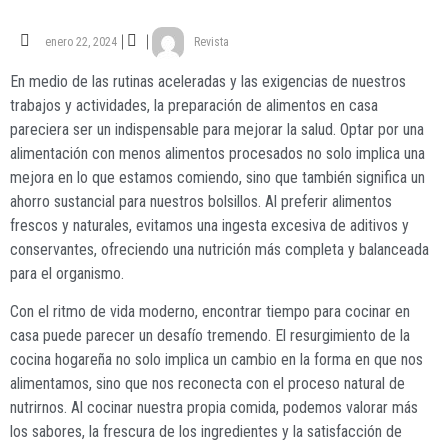
enero 22, 2024
Revista
En medio de las rutinas aceleradas y las exigencias de nuestros
trabajos y actividades, la preparación de alimentos en casa
pareciera ser un indispensable para mejorar la salud. Optar por una
alimentación con menos alimentos procesados no solo implica una
mejora en lo que estamos comiendo, sino que también significa un
ahorro sustancial para nuestros bolsillos. Al preferir alimentos
frescos y naturales, evitamos una ingesta excesiva de aditivos y
conservantes, ofreciendo una nutrición más completa y balanceada
para el organismo.
Con el ritmo de vida moderno, encontrar tiempo para cocinar en
casa puede parecer un desafío tremendo. El resurgimiento de la
cocina hogareña no solo implica un cambio en la forma en que nos
alimentamos, sino que nos reconecta con el proceso natural de
nutrirnos. Al cocinar nuestra propia comida, podemos valorar más
los sabores, la frescura de los ingredientes y la satisfacción de