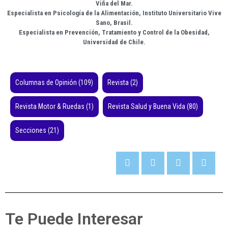
Viña del Mar.
Especialista en Psicología de la Alimentación, Instituto Universitario Vive
Sano, Brasil.
Especialista en Prevención, Tratamiento y Control de la Obesidad,
Universidad de Chile.
Columnas de Opinión
(109)
Revista
(2)
Revista Motor & Ruedas
(1)
Revista Salud y Buena Vida
(80)
Secciones
(21)
Te Puede Interesar