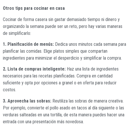
Otros tips para cocinar en casa
Cocinar de forma casera sin gastar demasiado tiempo ni dinero y
organizando la semana puede ser un reto, pero hay varias maneras
de simplificarlo:
1. Planificación de menús:
Dedica unos minutos cada semana para
planificar las comidas. Elige platos simples que compartan
ingredientes para minimizar el desperdicio y simplificar la compra.
2. Lista de compras inteligente:
Haz una lista de ingredientes
necesarios para las recetas planificadas. Compra en cantidad
suficiente y opta por opciones a granel o en oferta para reducir
costos.
3. Aprovecha las sobras:
Reutiliza las sobras de manera creativa.
Por ejemplo, convierte el pollo asado en tacos al día siguiente o las
verduras salteadas en una tortilla, de esta manera puedes hacer una
entrada con una presentación más novedosa.