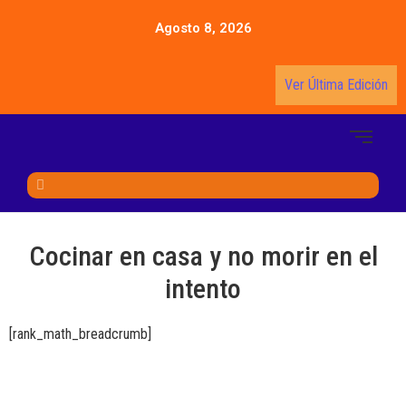
Agosto 8, 2026
Ver Última Edición
Cocinar en casa y no morir en el
intento
[rank_math_breadcrumb]