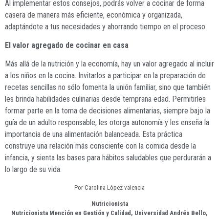
Al implementar estos consejos, podrás volver a cocinar de forma
casera de manera más eficiente, económica y organizada,
adaptándote a tus necesidades y ahorrando tiempo en el proceso.
El valor agregado de cocinar en casa
Más allá de la nutrición y la economía, hay un valor agregado al incluir
a los niños en la cocina. Invitarlos a participar en la preparación de
recetas sencillas no sólo fomenta la unión familiar, sino que también
les brinda habilidades culinarias desde temprana edad. Permitirles
formar parte en la toma de decisiones alimentarias, siempre bajo la
guía de un adulto responsable, les otorga autonomía y les enseña la
importancia de una alimentación balanceada. Esta práctica
construye una relación más consciente con la comida desde la
infancia, y sienta las bases para hábitos saludables que perdurarán a
lo largo de su vida.
Por Carolina López valencia
Nutricionista
Nutricionista Mención en Gestión y Calidad, Universidad Andrés Bello,