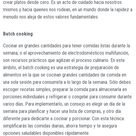
crear platos desde cero. Es un acto de cuidado hacia nosotros
mismos y hacia quienes nos rodean, en un mundo donde la rapidez a
menudo nos aleja de estos valores fundamentales.
Batch cooking
Cocinar en grandes cantidades para tener comidas listas durante la
semana, o el aprovechamiento de electrodomésticos multifunción,
son recursos prácticos que agilizan el proceso culinario. En este
ámbito, el batch cooking es una estrategia de preparación de
alimentos en la que se cocinan grandes cantidades de comida en
una sola sesión para consumirla a lo largo de la semana. Sólo debes
escoger recetas simples, preparar la comida para almacenarla en
porciones individuales y refrigerar o congelar para consumir durante
varios días. Para implementarlo, un consejo es elegir un día de la
semana para planificar y hacer una lista de compras, y otro día
diferente para dedicarte a cocinar y porcionar. Con esta técnica
simplificarás las comidas diarias, ahorra tiempo y te asegura
opciones saludables disponibles rápidamente.