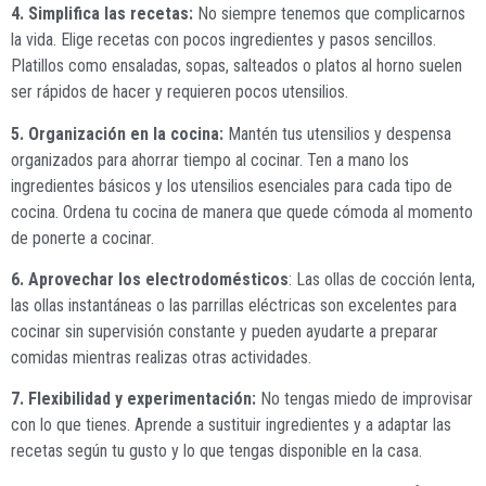
4. Simplifica las recetas:
No siempre tenemos que complicarnos
la vida. Elige recetas con pocos ingredientes y pasos sencillos.
Platillos como ensaladas, sopas, salteados o platos al horno suelen
ser rápidos de hacer y requieren pocos utensilios.
5. Organización en la cocina:
Mantén tus utensilios y despensa
organizados para ahorrar tiempo al cocinar. Ten a mano los
ingredientes básicos y los utensilios esenciales para cada tipo de
cocina. Ordena tu cocina de manera que quede cómoda al momento
de ponerte a cocinar.
6. Aprovechar los electrodomésticos
: Las ollas de cocción lenta,
las ollas instantáneas o las parrillas eléctricas son excelentes para
cocinar sin supervisión constante y pueden ayudarte a preparar
comidas mientras realizas otras actividades.
7. Flexibilidad y experimentación:
No tengas miedo de improvisar
con lo que tienes. Aprende a sustituir ingredientes y a adaptar las
recetas según tu gusto y lo que tengas disponible en la casa.