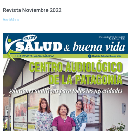
Revista Noviembre 2022
Ver Más »