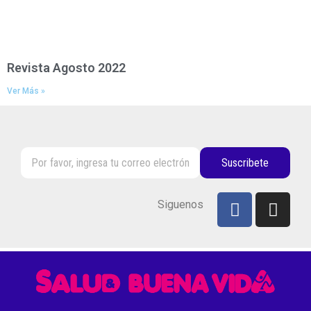
Revista Agosto 2022
Ver Más »
Suscribete
Siguenos