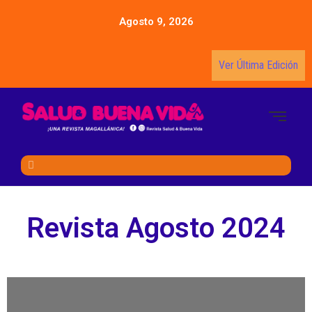
Agosto 9, 2026
Ver Última Edición
Revista Agosto 2024