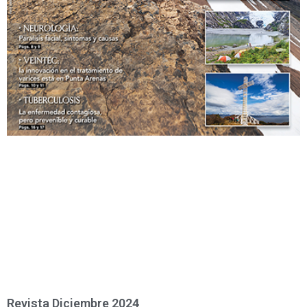
Revista Diciembre 2024