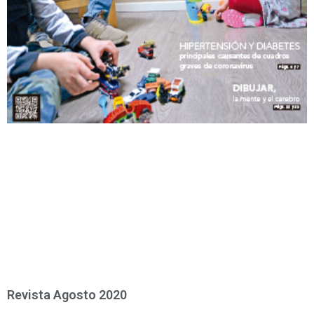
Revista Agosto 2020