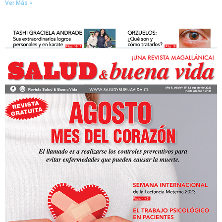
Ver Más »