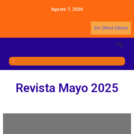
Agosto 7, 2026
Ver Última Edición
Revista Mayo 2025