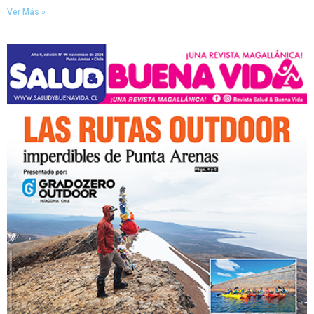
Ver Más »