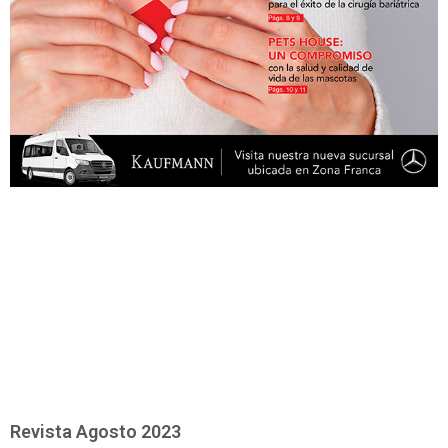
Revista Agosto 2023