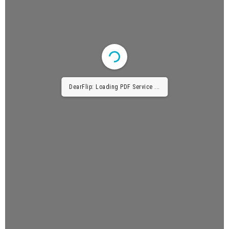
DearFlip: Loading PDF Service ...