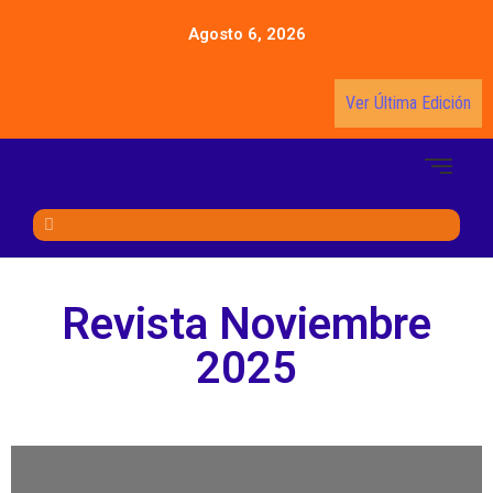
Agosto 6, 2026
Ver Última Edición
Revista Noviembre
2025