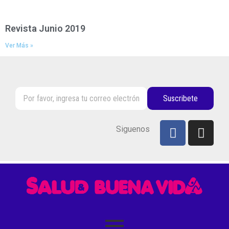
Revista Junio 2019
Ver Más »
Suscribete
Siguenos