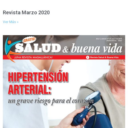
Revista Marzo 2020
Ver Más »