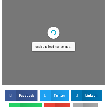
Unable to load PDF service..
Facebook
Twitter
LinkedIn