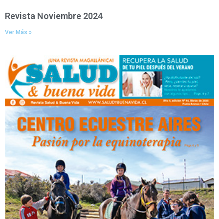
Revista Noviembre 2024
Ver Más »