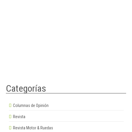
Categorías
Columnas de Opinión
Revista
Revista Motor & Ruedas