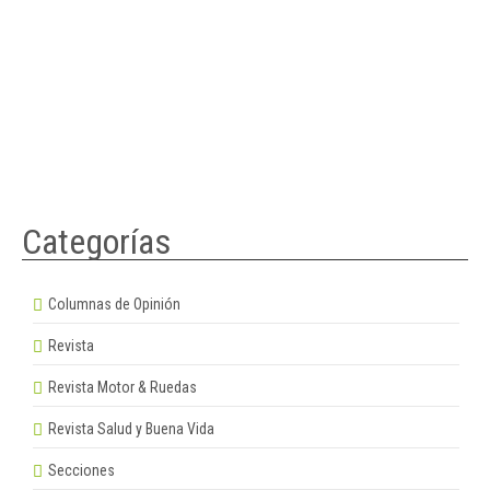
Categorías
Columnas de Opinión
Revista
Revista Motor & Ruedas
Revista Salud y Buena Vida
Secciones