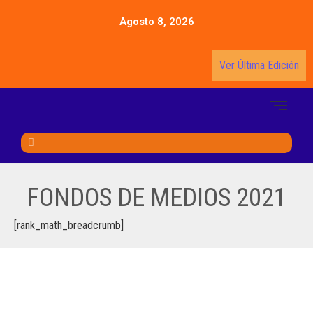
Agosto 8, 2026
Ver Última Edición
FONDOS DE MEDIOS 2021
[rank_math_breadcrumb]