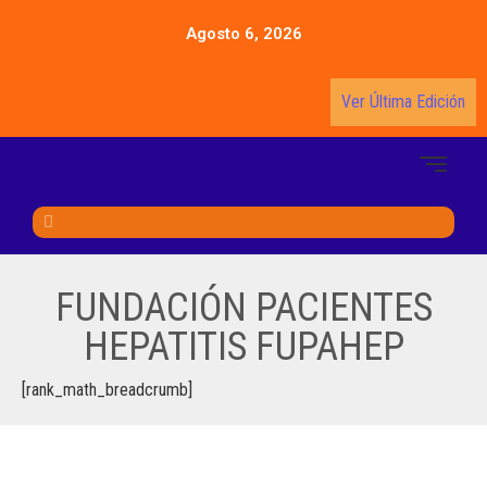
Agosto 6, 2026
Ver Última Edición
FUNDACIÓN PACIENTES
HEPATITIS FUPAHEP
[rank_math_breadcrumb]