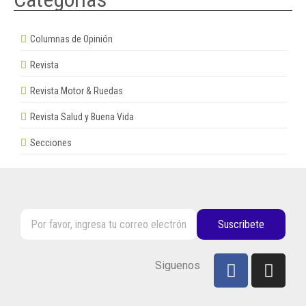
Columnas de Opinión
Revista
Revista Motor & Ruedas
Revista Salud y Buena Vida
Secciones
Suscribete
Siguenos