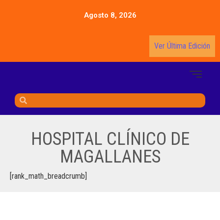
Agosto 8, 2026
Ver Última Edición
HOSPITAL CLÍNICO DE
MAGALLANES
[rank_math_breadcrumb]