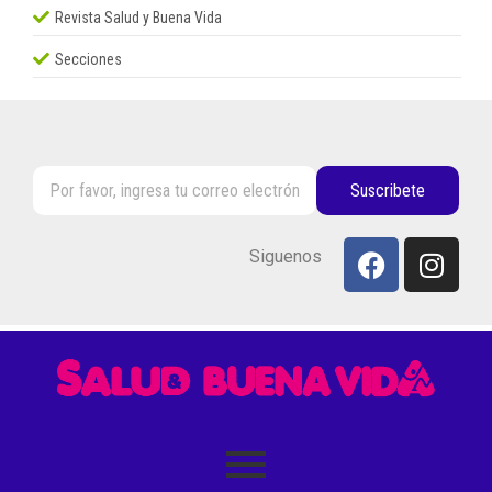
Revista Salud y Buena Vida
Secciones
Suscribete
Siguenos