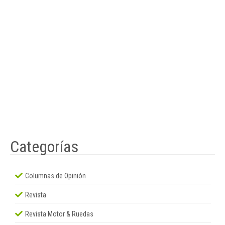
Categorías
Columnas de Opinión
Revista
Revista Motor & Ruedas