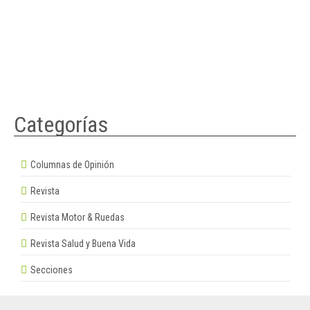
Categorías
Columnas de Opinión
Revista
Revista Motor & Ruedas
Revista Salud y Buena Vida
Secciones