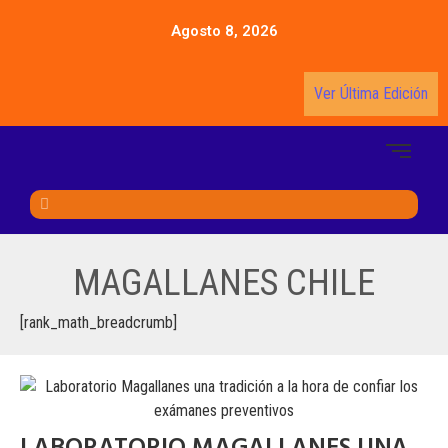
Agosto 8, 2026
Ver Última Edición
MAGALLANES CHILE
[rank_math_breadcrumb]