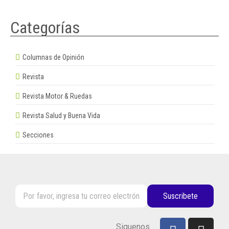
Categorías
Columnas de Opinión
Revista
Revista Motor & Ruedas
Revista Salud y Buena Vida
Secciones
Suscribete
Siguenos