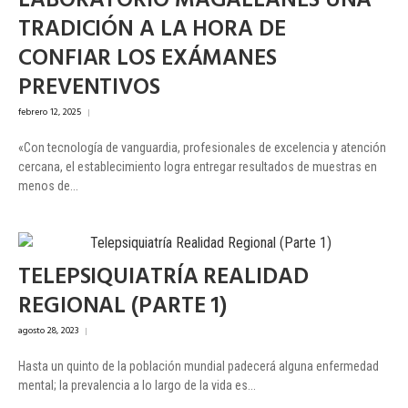
LABORATORIO MAGALLANES UNA
TRADICIÓN A LA HORA DE
CONFIAR LOS EXÁMANES
PREVENTIVOS
febrero 12, 2025
|
«Con tecnología de vanguardia, profesionales de excelencia y atención
cercana, el establecimiento logra entregar resultados de muestras en
menos de...
TELEPSIQUIATRÍA REALIDAD
REGIONAL (PARTE 1)
agosto 28, 2023
|
Hasta un quinto de la población mundial padecerá alguna enfermedad
mental; la prevalencia a lo largo de la vida es...