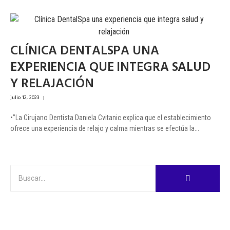
CLÍNICA DENTALSPA UNA
EXPERIENCIA QUE INTEGRA SALUD
Y RELAJACIÓN
julio 12, 2023
|
•”La Cirujano Dentista Daniela Cvitanic explica que el establecimiento
ofrece una experiencia de relajo y calma mientras se efectúa la...