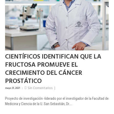
CIENTÍFICOS IDENTIFICAN QUE LA
FRUCTOSA PROMUEVE EL
CRECIMIENTO DEL CÁNCER
PROSTÁTICO
Sin Comentarios
|
mayo 31, 2021
|
Proyecto de investigación -liderado por el investigador de la Facultad de
Medicina y Ciencia de la U. San Sebastián, Dr....