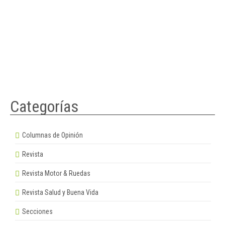
Categorías
Columnas de Opinión
Revista
Revista Motor & Ruedas
Revista Salud y Buena Vida
Secciones