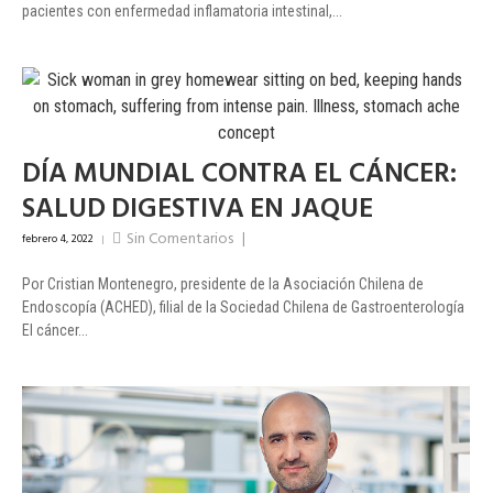
pacientes con enfermedad inflamatoria intestinal,...
DÍA MUNDIAL CONTRA EL CÁNCER:
SALUD DIGESTIVA EN JAQUE
Sin Comentarios
|
febrero 4, 2022
|
Por Cristian Montenegro, presidente de la Asociación Chilena de
Endoscopía (ACHED), filial de la Sociedad Chilena de Gastroenterología
El cáncer...