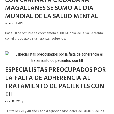
CON CAMINATA CIUDADANA
MAGALLANES SE SUMO AL DIA
MUNDIAL DE LA SALUD MENTAL
octubre 10, 2023
|
Cada 10 de octubre se conmemora el Día Mundial de la Salud Mental
con el propósito de sensibilizar sobre los...
ESPECIALISTAS PREOCUPADOS POR
LA FALTA DE ADHERENCIA AL
TRATAMIENTO DE PACIENTES CON
EII
mayo 17, 2023
|
• Entre los 20 y 40 años son diagnosticados cerca del 70-80 % de los