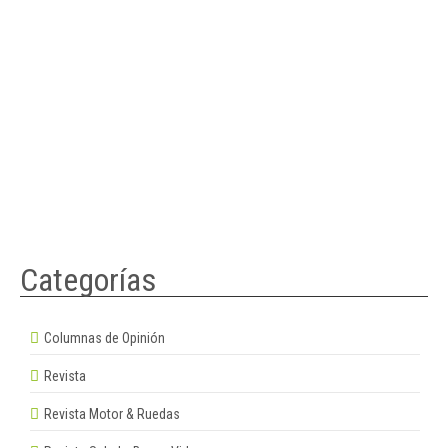
Categorías
Columnas de Opinión
Revista
Revista Motor & Ruedas