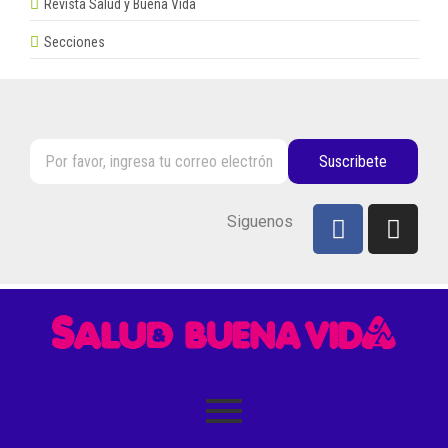
Revista Salud y Buena Vida
Secciones
Suscribete
Siguenos