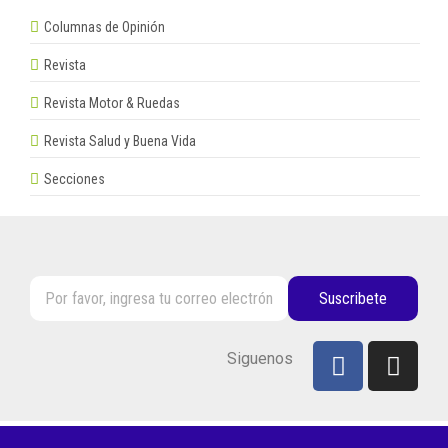
Columnas de Opinión
Revista
Revista Motor & Ruedas
Revista Salud y Buena Vida
Secciones
Suscribete
Siguenos