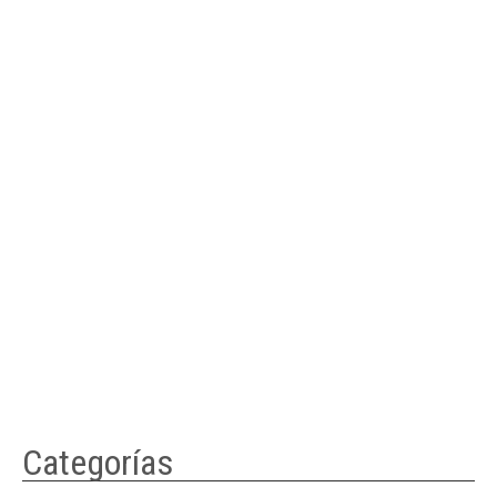
Categorías