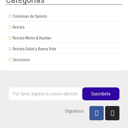
Columnas de Opinión
Revista
Revista Motor & Ruedas
Revista Salud y Buena Vida
Secciones
Suscribete
Siguenos