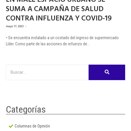
SUMA A CAMPAÑA DE SALUD
CONTRA INFLUENZA Y COVID-19
mayo 17, 2023
|
• Se encuentra instalado a un costado del ingreso de supermercado
Líder. Como parte de las acciones de refuerzo de...
Categorías
Columnas de Opinión