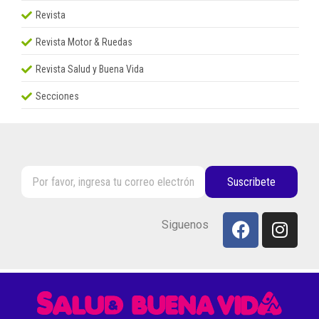
Revista
Revista Motor & Ruedas
Revista Salud y Buena Vida
Secciones
Suscribete
Siguenos