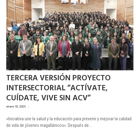
TERCERA VERSIÓN PROYECTO
INTERSECTORIAL “ACTÍVATE,
CUÍDATE, VIVE SIN ACV”
enero 10, 2025
|
«Iniciativa une la salud y la educación para prevenir y mejorar la calidad
de vida de jóvenes magallánicos». Después de...