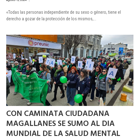
agosto 13, 2024
|
«Todas las personas independiente de su sexo o género, tiene el
derecho a gozar de la protección de los mismos,...
CON CAMINATA CIUDADANA
MAGALLANES SE SUMO AL DIA
MUNDIAL DE LA SALUD MENTAL