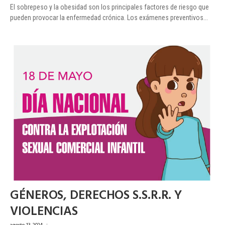
El sobrepeso y la obesidad son los principales factores de riesgo que
pueden provocar la enfermedad crónica. Los exámenes preventivos...
GÉNEROS, DERECHOS S.S.R.R. Y
VIOLENCIAS