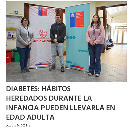
DIABETES: HÁBITOS
HEREDADOS DURANTE LA
INFANCIA PUEDEN LLEVARLA EN
EDAD ADULTA
octubre 14, 2024
|