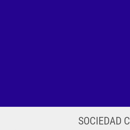
SOCIEDAD 