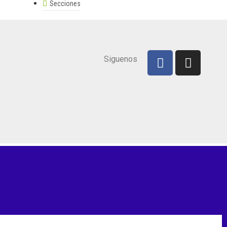
Secciones
Siguenos