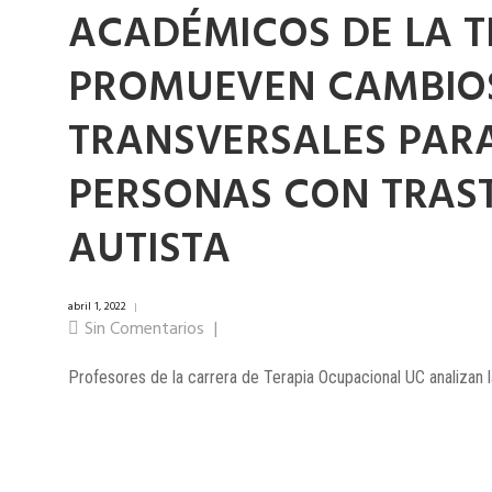
ACADÉMICOS DE LA 
PROMUEVEN CAMBIO
TRANSVERSALES PARA
PERSONAS CON TRAS
AUTISTA
abril 1, 2022
|
Sin Comentarios
|
Profesores de la carrera de Terapia Ocupacional UC analizan la