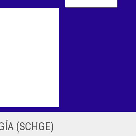
ÍA (SCHGE)