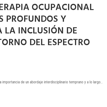
TERAPIA OCUPACIONAL
S PROFUNDOS Y
 LA INCLUSIÓN DE
TORNO DEL ESPECTRO
 importancia de un abordaje interdisciplinario temprano y a lo largo...