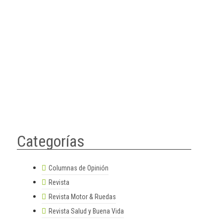
Categorías
Columnas de Opinión
Revista
Revista Motor & Ruedas
Revista Salud y Buena Vida