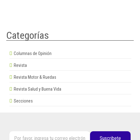
Categorías
Columnas de Opinión
Revista
Revista Motor & Ruedas
Revista Salud y Buena Vida
Secciones
Suscribete