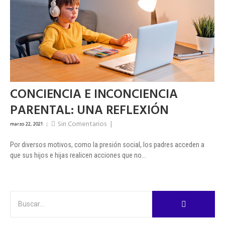
CONCIENCIA E INCONCIENCIA
PARENTAL: UNA REFLEXIÓN
Sin Comentarios
|
marzo 22, 2021
|
Por diversos motivos, como la presión social, los padres acceden a
que sus hijos e hijas realicen acciones que no...