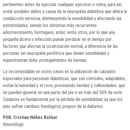
pertinentes antes de ejecutar cualquier ejercicio o rutina, para así
evitar posibles daños a causa de la neuropatía diabética que altera la
conducción nerviosa, disminuyendo la sensibilidad y afectando las
extremidades, siendo los síntomas más recurrentes:
adormecimiento, hormigueo, ardor, entre otros, por lo que una
pequeña úlcera o infección puede perdurar en el tiempo por
factores que afectan la cicatrización normal, a diferencia de las
personas sin neuropatía periférica que tienen sensibilidad y
experimentan dolor protegiéndolos de heridas.
Lo recomendable en estos casos es la utilización de calzados
especiales para personas diabéticas, que son cómodos, adaptables,
evitan la humedad y el roce, previniendo heridas y callosidades, que
se pueden generar en una parte del pie o en más del 50% de este.
Cuidarlos es fundamental por la pérdida de sensibilidad, ya que los
pies sufren cambios fisiológicos propios de la diabetes.
POR: Cristian Núñez Bolívar
Kinesiólogo