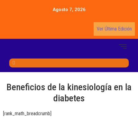
Agosto 7, 2026
Ver Última Edición
Beneficios de la kinesiología en la
diabetes
[rank_math_breadcrumb]