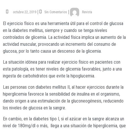
octubre 22, 2019
Sin Comentarios
Revista
El ejercicio físico es una herramienta útil para el control de glucosa
en la diabetes mellitus, siempre y cuando se tenga niveles
controlados de glicemia. La actividad física implica un aumento de la
actividad muscular, provocando un incremento del consumo de
glucosa, por lo tanto causa un descenso de la glicemia.
La situación idónea para realizar ejercicio físico en pacientes con
esta patología, es tener niveles de glicemia favorables, junto a una
ingesta de carbohidratos que evite la hipoglucemia.
Las personas con diabetes mellitus II, al hacer ejercicios durante la
hiperglicemia favorece la sensibilidad de insulina en el organismo,
dando origen a una estimulación de la gluconeogénesis, reduciendo
los niveles de glucosa en la sangre.
En cambio, en la diabetes tipo I, si el azúcar en la sangre alcanza un
nivel de 180mg/dl o más, llega a una situación de hiperglicemia, que