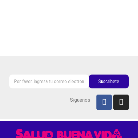
Suscribete
Siguenos