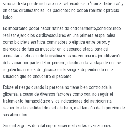
si no se trata puede inducir a una cetoacidosis o “coma diabético” y
en estas circunstancias, los pacientes no deben realizar ejercicio
físico.
Es importante poder hacer rutinas de entrenamiento,considerando
realizar ejercicios cardiovasculares en una primera etapa, tales
como bicicleta estática, caminadora o elíptica entre otros, y
ejercicios de fuerza muscular en la segunda etapa, para así
aumentar la eficacia de la insulina y favorecer una mejor utilización
del azúcar por parte del organismo, dando así la ventaja de que se
regulen los niveles de glucosa en la sangre, dependiendo en la
situación que se encuentre el paciente.
Existe el riesgo cuando la persona no tiene bien controlada la
glicemia, a causa de diversos factores como son: no seguir el
tratamiento farmacológico y las indicaciones del nutricionista
respecto a la cantidad de carbohidrato, o el tamaño de la porción de
sus alimentos.
Sin embargo es de vital importancia realizar las evaluaciones