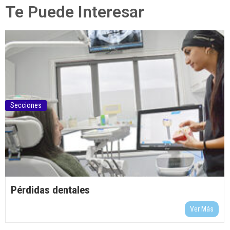
Te Puede Interesar
Secciones
Pérdidas dentales
Ver Más