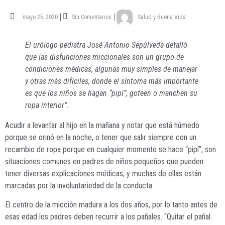
mayo 25, 2020
Sin Comentarios
Salud y Buena Vida
El urólogo pediatra José Antonio Sepúlveda detalló
que las disfunciones miccionales son un grupo de
condiciones médicas, algunas muy simples de manejar
y otras más difíciles, donde el síntoma más importante
es que los niños se hagan “pipí”, goteen o manchen su
ropa interior”.
A
cudir a levantar al hijo en la mañana y notar que está húmedo
porque se orinó en la noche, o tener que salir siempre con un
recambio de ropa porque en cualquier momento se hace “pipí”, son
situaciones comunes en padres de niños pequeños que pueden
tener diversas explicaciones médicas, y muchas de ellas están
marcadas por la involuntariedad de la conducta.
El centro de la micción madura a los dos años, por lo tanto antes de
esas edad los padres deben recurrir a los pañales. “Quitar el pañal