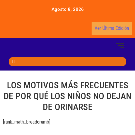
Agosto 8, 2026
Ver Última Edición
LOS MOTIVOS MÁS FRECUENTES
DE POR QUÉ LOS NIÑOS NO DEJAN
DE ORINARSE
[rank_math_breadcrumb]