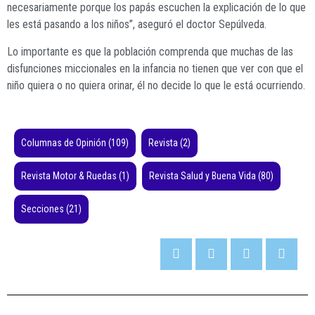
necesariamente porque los papás escuchen la explicación de lo que
les está pasando a los niños”, aseguró el doctor Sepúlveda.
Lo importante es que la población comprenda que muchas de las
disfunciones miccionales en la infancia no tienen que ver con que el
niño quiera o no quiera orinar, él no decide lo que le está ocurriendo.
Columnas de Opinión
(109)
Revista
(2)
Revista Motor & Ruedas
(1)
Revista Salud y Buena Vida
(80)
Secciones
(21)