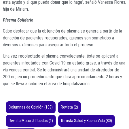
esta ayuda y al que pueda donar que lo haga”, señaló Vanessa Flores,
hija de Miriam.
Plasma Solidario
Cabe destacar que la obtención de plasma se genera a partir de la
donación de pacientes recuperados, quienes son sometidos a
diversos exámenes para asegurar todo el proceso.
Una vez recolectado el plasma convaleciente, éste se aplicará a
pacientes infectados con Covid-19 en estado grave, a través de una
vía venosa central. Se le administrará una unidad de alrededor de
200 cc, en un procedimiento que dura aproximadamente 2 horas y
que se lleva a cabo en el área de hospitalización.
Columnas de Opinión
(109)
Revista
(2)
Revista Motor & Ruedas
(1)
Revista Salud y Buena Vida
(80)