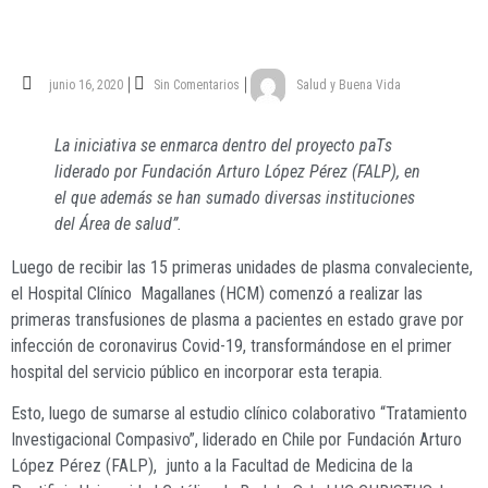
junio 16, 2020
Sin Comentarios
Salud y Buena Vida
La iniciativa se enmarca dentro del proyecto paТs
liderado por Fundación Arturo López Pérez (FALP), en
el que además se han sumado diversas instituciones
del Área de salud”.
Luego de recibir las 15 primeras unidades de plasma convaleciente,
el Hospital Clínico
Magallanes (HCM) comenzó a realizar las
primeras transfusiones de plasma a pacientes en estado grave por
infección de coronavirus Covid-19, transformándose en el primer
hospital del servicio público en incorporar esta terapia.
Esto, luego de sumarse al estudio clínico colaborativo “Tratamiento
Investigacional Compasivo”, liderado en Chile por Fundación Arturo
López Pérez (FALP),
junto a la Facultad de Medicina de la