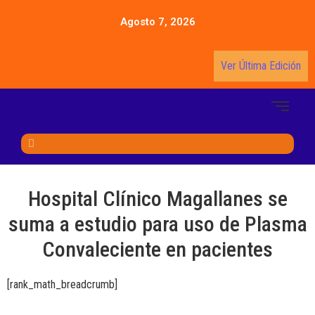
Agosto 7, 2026
Ver Última Edición
Hospital Clínico Magallanes se
suma a estudio para uso de Plasma
Convaleciente en pacientes
[rank_math_breadcrumb]