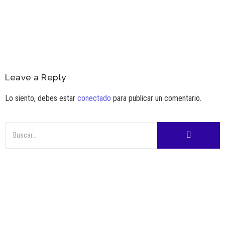
Ver Más
Leave a Reply
Lo siento, debes estar
conectado
para publicar un comentario.