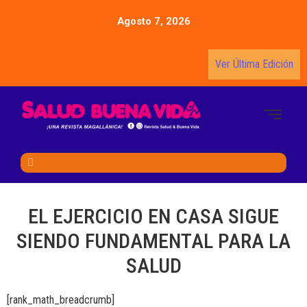
Agosto 7, 2026
Ver Última Edición
EL EJERCICIO EN CASA SIGUE
SIENDO FUNDAMENTAL PARA LA
SALUD
[rank_math_breadcrumb]