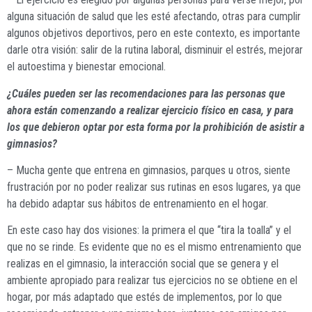
alguna situación de salud que les esté afectando, otras para cumplir
algunos objetivos deportivos, pero en este contexto, es importante
darle otra visión: salir de la rutina laboral, disminuir el estrés, mejorar
el autoestima y bienestar emocional.
¿Cuáles pueden ser las recomendaciones para las personas que
ahora están comenzando a realizar ejercicio físico en casa, y para
los que debieron optar por esta forma por la prohibición de asistir a
gimnasios?
– Mucha gente que entrena en gimnasios, parques u otros, siente
frustración por no poder realizar sus rutinas en esos lugares, ya que
ha debido adaptar sus hábitos de entrenamiento en el hogar.
En este caso hay dos visiones: la primera el que “tira la toalla” y el
que no se rinde. Es evidente que no es el mismo entrenamiento que
realizas en el gimnasio, la interacción social que se genera y el
ambiente apropiado para realizar tus ejercicios no se obtiene en el
hogar, por más adaptado que estés de implementos, por lo que