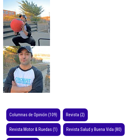
Columnas de Opinión
(109)
Revista
(2)
Revista Motor & Ruedas
(1)
Revista Salud y Buena Vida
(80)