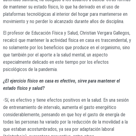
de mantener su estado físico, lo que ha derivado en el uso de
plataformas tecnológicas al interior del hogar para mantenerse en
movimiento y no perder lo alcanzado durante años de disciplina.
El profesor de Educación Física y Salud, Christian Vergara Gallegos,
recalcó que mantener la actividad física en casa es trascendental, y
no solamente por los beneficios que produce en el organismo, sino
que también por el aporte a la salud mental; un aspecto
especialmente delicado en este tiempo por los efectos
psicológicos de la pandemia.
¿El ejercicio físico en casa es efectivo, sirve para mantener el
estado físico y salud?
-Sí, es efectivo y tiene efectos positivos en la salud. En una sesión
de entrenamiento de intervalo, aumenta el gasto energético
considerablemente, pensando en que hoy el gasto de energía de
todas las personas ha variado por la reducción de la movilidad a la
que estaban acostumbrados, ya sea por adaptación laboral