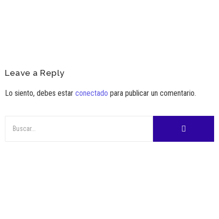
Ver Más
Leave a Reply
Lo siento, debes estar
conectado
para publicar un comentario.