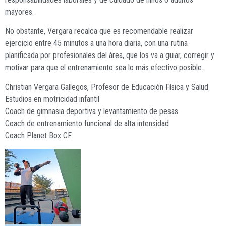
mayores.
No obstante, Vergara recalca que es recomendable realizar
ejercicio entre 45 minutos a una hora diaria, con una rutina
planificada por profesionales del área, que los va a guiar, corregir y
motivar para que el entrenamiento sea lo más efectivo posible.
Christian Vergara Gallegos, Profesor de Educación Física y Salud
Estudios en motricidad infantil
Coach de gimnasia deportiva y levantamiento de pesas
Coach de entrenamiento funcional de alta intensidad
Coach Planet Box CF