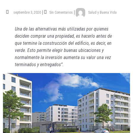
septiembre 3, 2020
Sin Comentarios
Salud y Buena Vida
Una de las alternativas más utilizadas por quienes
deciden comprar una propiedad, es hacerlo antes de
que termine la construcción del edificio, es decir, en
verde. Esto permite elegir buenas ubicaciones y
normalmente la inversión aumenta su valor una vez
terminados y entregados”.