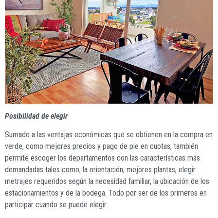
Posibilidad de elegir
Sumado a las ventajas económicas que se obtienen en la compra en
verde, como mejores precios y pago de pie en cuotas, también
permite escoger los departamentos con las características más
demandadas tales como; la orientación, mejores plantas, elegir
metrajes requeridos según la necesidad familiar, la ubicación de los
estacionamientos y de la bodega. Todo por ser de los primeros en
participar cuando se puede elegir.