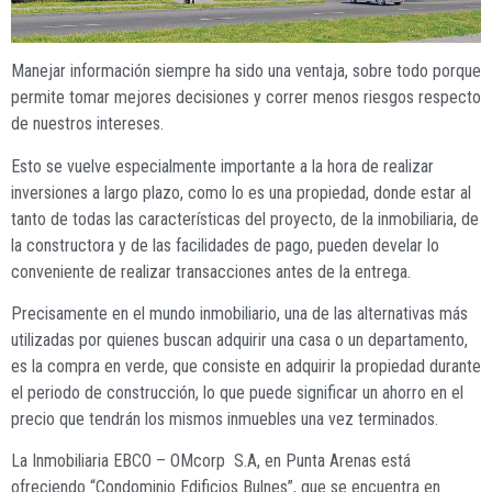
M
anejar información siempre ha sido una ventaja, sobre todo porque
permite tomar mejores decisiones y correr menos riesgos respecto
de nuestros intereses.
Esto se vuelve especialmente importante a la hora de realizar
inversiones a largo plazo, como lo es una propiedad, donde estar al
tanto de todas las características del proyecto, de la inmobiliaria, de
la constructora y de las facilidades de pago, pueden develar lo
conveniente de realizar transacciones antes de la entrega.
Precisamente en el mundo inmobiliario, una de las alternativas más
utilizadas por quienes buscan adquirir una casa o un departamento,
es la compra en verde, que consiste en adquirir la propiedad durante
el periodo de construcción, lo que puede significar un ahorro en el
precio que tendrán los mismos inmuebles una vez terminados.
La Inmobiliaria EBCO – OMcorp
S.A, en Punta Arenas está
ofreciendo “Condominio Edificios Bulnes”, que se encuentra en