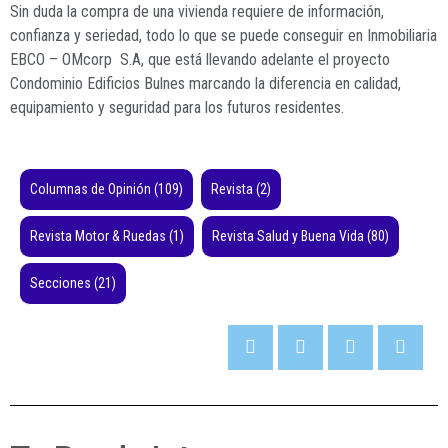
Sin duda la compra de una vivienda requiere de información,
confianza y seriedad, todo lo que se puede conseguir en Inmobiliaria
EBCO – OMcorp
S.A, que está llevando adelante el proyecto
Condominio Edificios Bulnes marcando la diferencia en calidad,
equipamiento y seguridad para los futuros residentes.
Columnas de Opinión
(109)
Revista
(2)
Revista Motor & Ruedas
(1)
Revista Salud y Buena Vida
(80)
Secciones
(21)