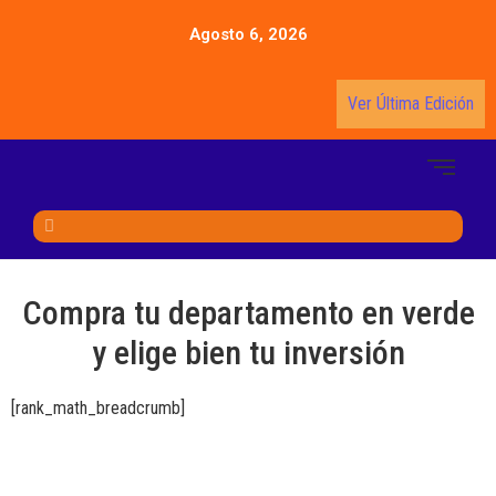
Agosto 6, 2026
Ver Última Edición
Compra tu departamento en verde
y elige bien tu inversión
[rank_math_breadcrumb]