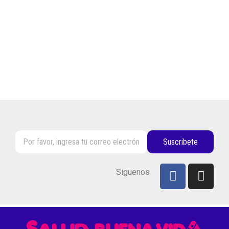
Suscribete
Siguenos