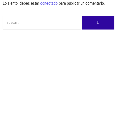
Lo siento, debes estar
conectado
para publicar un comentario.