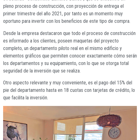
pleno proceso de construcción, con proyección de entrega el
primer trimestre del año 2021, por tanto es un momento muy
oportuno para invertir con los beneficios de este tipo de compra.
Desde la empresa destacaron que todo el proceso de construcción
es informado a los clientes, poseen maquetas del proyecto
completo, un departamento piloto real en el mismo edificio y
elementos gráficos que permiten conocer exactamente cómo serán
los departamentos y su equipamiento, con lo que se otorga total
seguridad de la inversión que se realiza.
Otro aspecto relevante y muy conveniente, es el pago del 15% del
pie del departamento hasta en 18 cuotas con tarjetas de crédito, lo
que facilita la inversión.