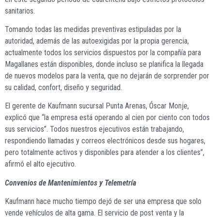
sanitarios.
Tomando todas las medidas preventivas estipuladas por la
autoridad, además de las autoexigidas por la propia gerencia,
actualmente todos los servicios dispuestos por la compañía para
Magallanes están disponibles, donde incluso se planifica la llegada
de nuevos modelos para la venta, que no dejarán de sorprender por
su calidad, confort, diseño y seguridad.
El gerente de Kaufmann sucursal Punta Arenas, Óscar Monje,
explicó que “la empresa está operando al cien por ciento con todos
sus servicios”. Todos nuestros ejecutivos están trabajando,
respondiendo llamadas y correos electrónicos desde sus hogares,
pero totalmente activos y disponibles para atender a los clientes”,
afirmó el alto ejecutivo.
Convenios de Mantenimientos y Telemetría
Kaufmann hace mucho tiempo dejó de ser una empresa que solo
vende vehículos de alta gama. El servicio de post venta y la