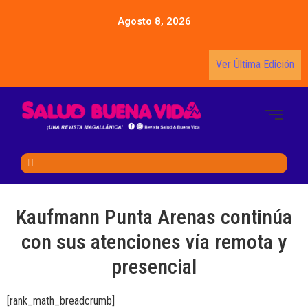
Agosto 8, 2026
Ver Última Edición
Kaufmann Punta Arenas continúa
con sus atenciones vía remota y
presencial
[rank_math_breadcrumb]