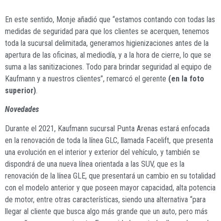
En este sentido, Monje añadió que “estamos contando con todas las
medidas de seguridad para que los clientes se acerquen, tenemos
toda la sucursal delimitada, generamos higienizaciones antes de la
apertura de las oficinas, al mediodía, y a la hora de cierre, lo que se
suma a las sanitizaciones. Todo para brindar seguridad al equipo de
Kaufmann y a nuestros clientes”, remarcó el gerente
(en la foto
superior)
.
Novedades
Durante el 2021, Kaufmann sucursal Punta Arenas estará enfocada
en la renovación de toda la línea GLC, llamada Facelift, que presenta
una evolución en el interior y exterior del vehículo, y también se
dispondrá de una nueva línea orientada a las SUV, que es la
renovación de la línea GLE, que presentará un cambio en su totalidad
con el modelo anterior y que poseen mayor capacidad, alta potencia
de motor, entre otras características, siendo una alternativa “para
llegar al cliente que busca algo más grande que un auto, pero más