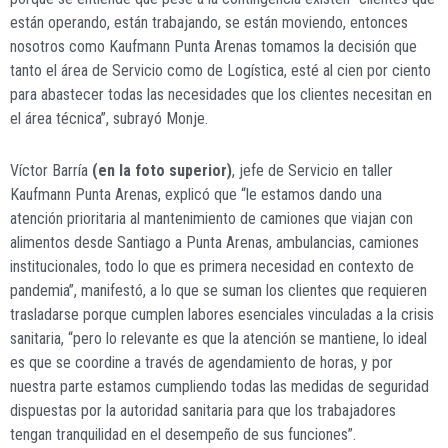
están operando, están trabajando, se están moviendo, entonces
nosotros como Kaufmann Punta Arenas tomamos la decisión que
tanto el área de Servicio como de Logística, esté al cien por ciento
para abastecer todas las necesidades que los clientes necesitan en
el área técnica”, subrayó Monje.
Víctor Barría
(en la foto superior)
, jefe de Servicio en taller
Kaufmann Punta Arenas, explicó que “le estamos dando una
atención prioritaria al mantenimiento de camiones que viajan con
alimentos desde Santiago a Punta Arenas, ambulancias, camiones
institucionales, todo lo que es primera necesidad en contexto de
pandemia”, manifestó, a lo que se suman los clientes que requieren
trasladarse porque cumplen labores esenciales vinculadas a la crisis
sanitaria, “pero lo relevante es que la atención se mantiene, lo ideal
es que se coordine a través de agendamiento de horas, y por
nuestra parte estamos cumpliendo todas las medidas de seguridad
dispuestas por la autoridad sanitaria para que los trabajadores
tengan tranquilidad en el desempeño de sus funciones”.