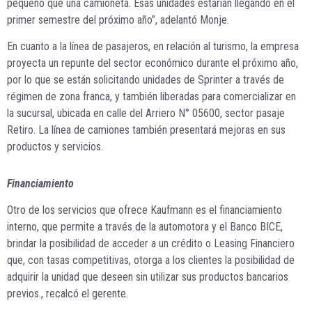
pequeño que una camioneta. Esas unidades estarían llegando en el
primer semestre del próximo año”, adelantó Monje.
En cuanto a la línea de pasajeros, en relación al turismo, la empresa
proyecta un repunte del sector económico durante el próximo año,
por lo que se están solicitando unidades de Sprinter a través de
régimen de zona franca, y también liberadas para comercializar en
la sucursal, ubicada en calle del Arriero N° 05600, sector pasaje
Retiro. La línea de camiones también presentará mejoras en sus
productos y servicios.
Financiamiento
Otro de los servicios que ofrece Kaufmann es el financiamiento
interno, que permite a través de la automotora y el Banco BICE,
brindar la posibilidad de acceder a un crédito o Leasing Financiero
que, con tasas competitivas, otorga a los clientes la posibilidad de
adquirir la unidad que deseen sin utilizar sus productos bancarios
previos., recalcó el gerente.