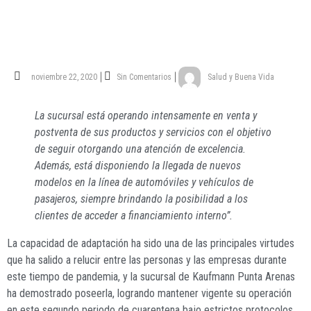
noviembre 22, 2020
Sin Comentarios
Salud y Buena Vida
La sucursal está operando intensamente en venta y
postventa de sus productos y servicios con el objetivo
de seguir otorgando una atención de excelencia.
Además, está disponiendo la llegada de nuevos
modelos en la línea de automóviles y vehículos de
pasajeros, siempre brindando la posibilidad a los
clientes de acceder a financiamiento interno”.
L
a capacidad de adaptación ha sido una de las principales virtudes
que ha salido a relucir entre las personas y las empresas durante
este tiempo de pandemia, y la sucursal de Kaufmann Punta Arenas
ha demostrado poseerla, logrando mantener vigente su operación
en este segundo periodo de cuarentena bajo estrictos protocolos