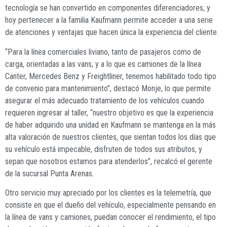
tecnología se han convertido en componentes diferenciadores, y
hoy pertenecer a la familia Kaufmann permite acceder a una serie
de atenciones y ventajas que hacen única la experiencia del cliente.
“Para la línea comerciales liviano, tanto de pasajeros como de
carga, orientadas a las vans, y a lo que es camiones de la línea
Canter, Mercedes Benz y Freightliner, tenemos habilitado todo tipo
de convenio para mantenimiento”, destacó Monje, lo que permite
asegurar el más adecuado tratamiento de los vehículos cuando
requieren ingresar al taller, “nuestro objetivo es que la experiencia
de haber adquirido una unidad en Kaufmann se mantenga en la más
alta valoración de nuestros clientes, que sientan todos los días que
su vehículo está impecable, disfruten de todos sus atributos, y
sepan que nosotros estamos para atenderlos”, recalcó el gerente
de la sucursal Punta Arenas.
Otro servicio muy apreciado por los clientes es la telemetría, que
consiste en que el dueño del vehículo, especialmente pensando en
la línea de vans y camiones, puedan conocer el rendimiento, el tipo