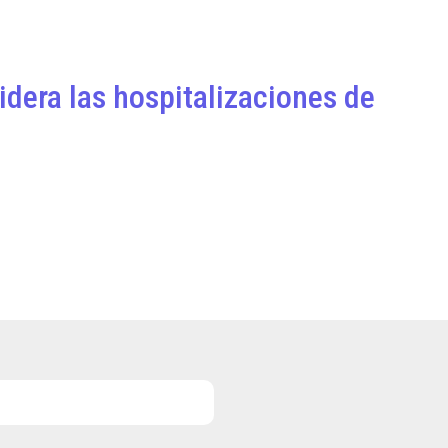
idera las hospitalizaciones de