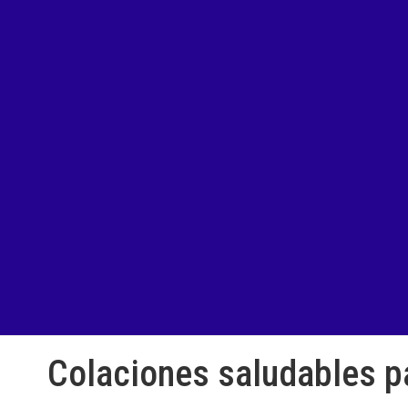
Colaciones saludables pa