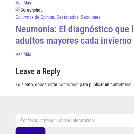
Ver Más
Columnas de Opinión
,
Destacados
,
Secciones
Neumonía: El diagnóstico que l
adultos mayores cada invierno
Ver Más
Leave a Reply
Lo siento, debes estar
conectado
para publicar un comentario.