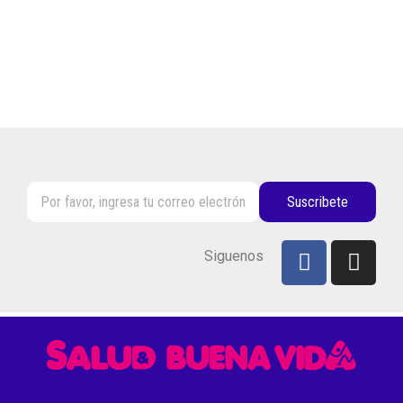
Suscribete
Siguenos