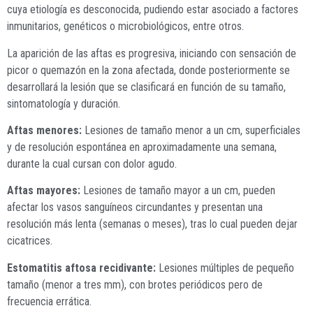
cuya etiología es desconocida, pudiendo estar asociado a factores
inmunitarios, genéticos o microbiológicos, entre otros.
La aparición de las aftas es progresiva, iniciando con sensación de
picor o quemazón en la zona afectada, donde posteriormente se
desarrollará la lesión que se clasificará en función de su tamaño,
sintomatología y duración.
Aftas menores:
Lesiones de tamaño menor a un cm, superficiales
y de resolución espontánea en aproximadamente una semana,
durante la cual cursan con dolor agudo.
Aftas mayores:
Lesiones de tamaño mayor a un cm, pueden
afectar los vasos sanguíneos circundantes y presentan una
resolución más lenta (semanas o meses), tras lo cual pueden dejar
cicatrices.
Estomatitis aftosa recidivante:
Lesiones múltiples de pequeño
tamaño (menor a tres mm), con brotes periódicos pero de
frecuencia errática.