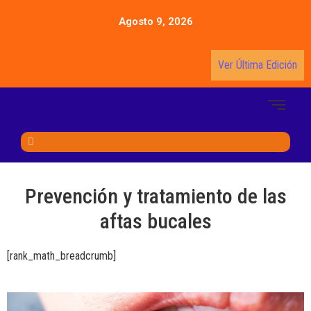
Agosto 9, 2026
Ver Última Edición
Prevención y tratamiento de las
aftas bucales
[rank_math_breadcrumb]