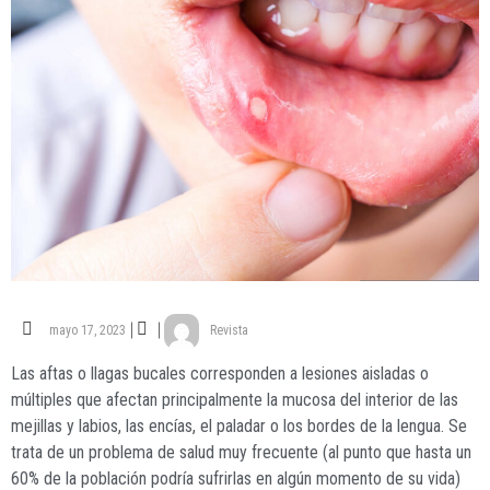
mayo 17, 2023
Revista
Las aftas o llagas bucales corresponden a lesiones aisladas o
múltiples que afectan principalmente la mucosa del interior de las
mejillas y labios, las encías, el paladar o los bordes de la lengua. Se
trata de un problema de salud muy frecuente (al punto que hasta un
60% de la población podría sufrirlas en algún momento de su vida)