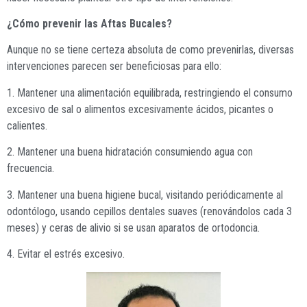
¿Cómo prevenir las Aftas Bucales?
Aunque no se tiene certeza absoluta de como prevenirlas, diversas
intervenciones parecen ser beneficiosas para ello:
1. Mantener una alimentación equilibrada, restringiendo el consumo
excesivo de sal o alimentos excesivamente ácidos, picantes o
calientes.
2. Mantener una buena hidratación consumiendo agua con
frecuencia.
3. Mantener una buena higiene bucal, visitando periódicamente al
odontólogo, usando cepillos dentales suaves (renovándolos cada 3
meses) y ceras de alivio si se usan aparatos de ortodoncia.
4. Evitar el estrés excesivo.