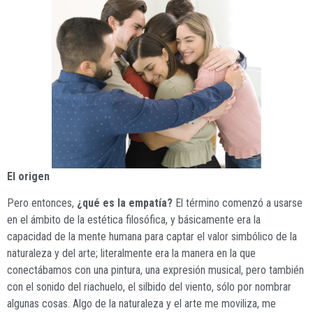
El origen
Pero entonces,
¿qué es la empatía?
El término comenzó a usarse
en el ámbito de la estética filosófica, y básicamente era la
capacidad de la mente humana para captar el valor simbólico de la
naturaleza y del arte; literalmente era la manera en la que
conectábamos con una pintura, una expresión musical, pero también
con el sonido del riachuelo, el silbido del viento, sólo por nombrar
algunas cosas. Algo de la naturaleza y el arte me moviliza, me