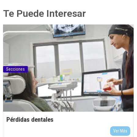
Te Puede Interesar
Secciones
Pérdidas dentales
Ver Más