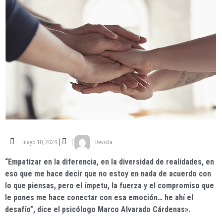
mayo 10, 2024
Revista
“Empatizar en la diferencia, en la diversidad de realidades, en
eso que me hace decir que no estoy en nada de acuerdo con
lo que piensas, pero el ímpetu, la fuerza y el compromiso que
le pones me hace conectar con esa emoción… he ahí el
desafío”, dice el psicólogo Marco Alvarado Cárdenas».