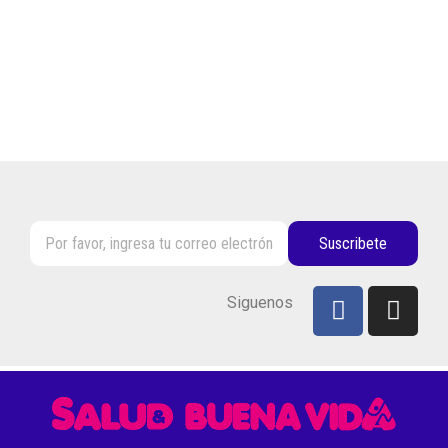
Suscribete
Siguenos