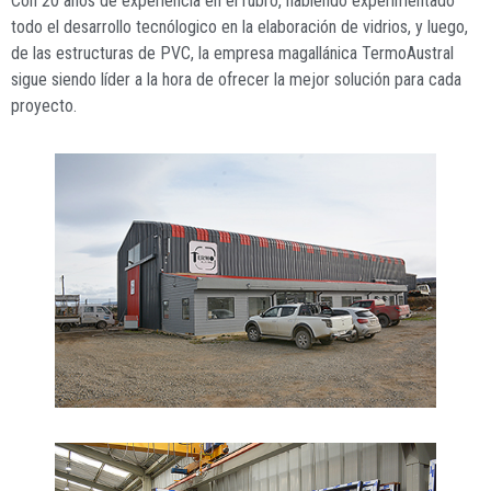
Con 20 años de experiencia en el rubro, habiendo experimentado
todo el desarrollo tecnólogico en la elaboración de vidrios, y luego,
de las estructuras de PVC, la empresa magallánica TermoAustral
sigue siendo líder a la hora de ofrecer la mejor solución para cada
proyecto.