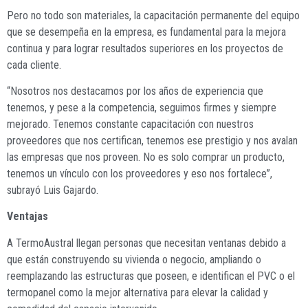
Pero no todo son materiales, la capacitación permanente del equipo
que se desempeña en la empresa, es fundamental para la mejora
continua y para lograr resultados superiores en los proyectos de
cada cliente.
“Nosotros nos destacamos por los años de experiencia que
tenemos, y pese a la competencia, seguimos firmes y siempre
mejorado. Tenemos constante capacitación con nuestros
proveedores que nos certifican, tenemos ese prestigio y nos avalan
las empresas que nos proveen. No es solo comprar un producto,
tenemos un vínculo con los proveedores y eso nos fortalece”,
subrayó Luis Gajardo.
Ventajas
A TermoAustral llegan personas que necesitan ventanas debido a
que están construyendo su vivienda o negocio, ampliando o
reemplazando las estructuras que poseen, e identifican el PVC o el
termopanel como la mejor alternativa para elevar la calidad y