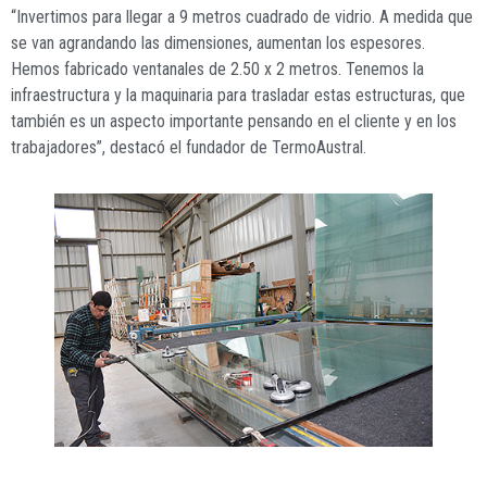
“Invertimos para llegar a 9 metros cuadrado de vidrio. A medida que
se van agrandando las dimensiones, aumentan los espesores.
Hemos fabricado ventanales de 2.50 x 2 metros. Tenemos la
infraestructura y la maquinaria para trasladar estas estructuras, que
también es un aspecto importante pensando en el cliente y en los
trabajadores”, destacó el fundador de TermoAustral.