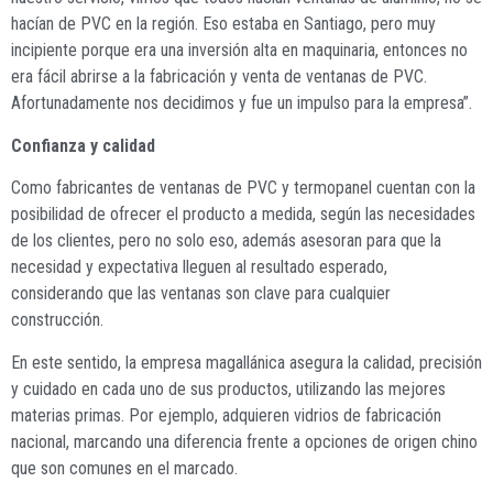
hacían de PVC en la región. Eso estaba en Santiago, pero muy
incipiente porque era una inversión alta en maquinaria, entonces no
era fácil abrirse a la fabricación y venta de ventanas de PVC.
Afortunadamente nos decidimos y fue un impulso para la empresa”.
Confianza y calidad
Como fabricantes de ventanas de PVC y termopanel cuentan con la
posibilidad de ofrecer el producto a medida, según las necesidades
de los clientes, pero no solo eso, además asesoran para que la
necesidad y expectativa lleguen al resultado esperado,
considerando que las ventanas son clave para cualquier
construcción.
En este sentido, la empresa magallánica asegura la calidad, precisión
y cuidado en cada uno de sus productos, utilizando las mejores
materias primas. Por ejemplo, adquieren vidrios de fabricación
nacional, marcando una diferencia frente a opciones de origen chino
que son comunes en el marcado.