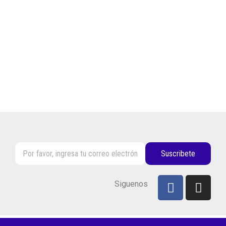
Suscribete
Siguenos