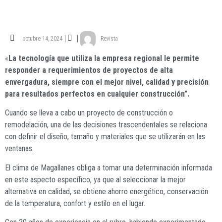
octubre 14, 2024
Revista
«
La tecnología que utiliza la empresa regional le permite
responder a requerimientos de proyectos de alta
envergadura, siempre con el mejor nivel, calidad y precisión
para resultados perfectos en cualquier construcción”.
Cuando se lleva a cabo un proyecto de construcción o
remodelación, una de las decisiones trascendentales se relaciona
con definir el diseño, tamaño y materiales que se utilizarán en las
ventanas.
El clima de Magallanes obliga a tomar una determinación informada
en este aspecto específico, ya que al seleccionar la mejor
alternativa en calidad, se obtiene ahorro energético, conservación
de la temperatura, confort y estilo en el lugar.