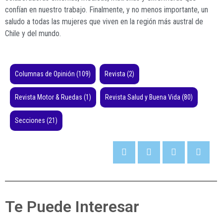
confían en nuestro trabajo. Finalmente, y no menos importante, un
saludo a todas las mujeres que viven en la región más austral de
Chile y del mundo.
Columnas de Opinión
(109)
Revista
(2)
Revista Motor & Ruedas
(1)
Revista Salud y Buena Vida
(80)
Secciones
(21)
Te Puede Interesar