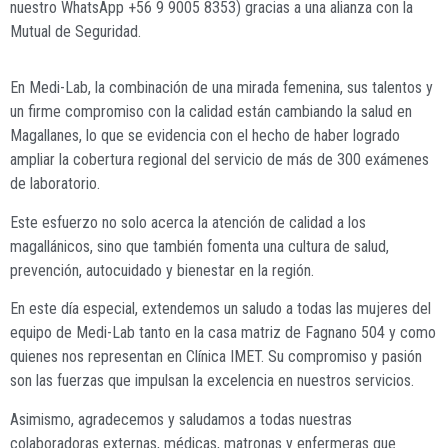
nuestro WhatsApp +56 9 9005 8353) gracias a una alianza con la
Mutual de Seguridad.
En Medi-Lab, la combinación de una mirada femenina, sus talentos y
un firme compromiso con la calidad están cambiando la salud en
Magallanes, lo que se evidencia con el hecho de haber logrado
ampliar la cobertura regional del servicio de más de 300 exámenes
de laboratorio.
Este esfuerzo no solo acerca la atención de calidad a los
magallánicos, sino que también fomenta una cultura de salud,
prevención, autocuidado y bienestar en la región.
En este día especial, extendemos un saludo a todas las mujeres del
equipo de Medi-Lab tanto en la casa matriz de Fagnano 504 y como
quienes nos representan en Clínica IMET. Su compromiso y pasión
son las fuerzas que impulsan la excelencia en nuestros servicios.
Asimismo, agradecemos y saludamos a todas nuestras
colaboradoras externas, médicas, matronas y enfermeras que