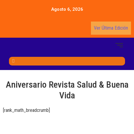
Agosto 6, 2026
Ver Última Edición
Aniversario Revista Salud & Buena
Vida
[rank_math_breadcrumb]