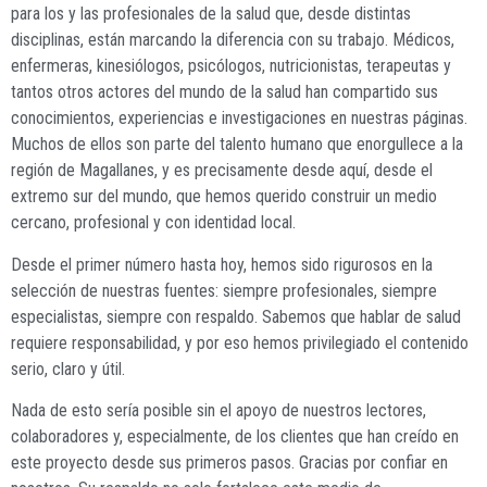
para los y las profesionales de la salud que, desde distintas
disciplinas, están marcando la diferencia con su trabajo. Médicos,
enfermeras, kinesiólogos, psicólogos, nutricionistas, terapeutas y
tantos otros actores del mundo de la salud han compartido sus
conocimientos, experiencias e investigaciones en nuestras páginas.
Muchos de ellos son parte del talento humano que enorgullece a la
región de Magallanes, y es precisamente desde aquí, desde el
extremo sur del mundo, que hemos querido construir un medio
cercano, profesional y con identidad local.
Desde el primer número hasta hoy, hemos sido rigurosos en la
selección de nuestras fuentes: siempre profesionales, siempre
especialistas, siempre con respaldo. Sabemos que hablar de salud
requiere responsabilidad, y por eso hemos privilegiado el contenido
serio, claro y útil.
Nada de esto sería posible sin el apoyo de nuestros lectores,
colaboradores y, especialmente, de los clientes que han creído en
este proyecto desde sus primeros pasos. Gracias por confiar en