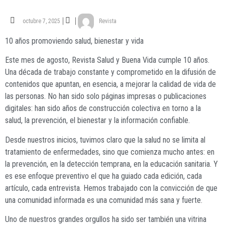
octubre 7, 2025
Revista
10 años promoviendo salud, bienestar y vida
Este mes de agosto, Revista Salud y Buena Vida cumple 10 años.
Una década de trabajo constante y comprometido en la difusión de
contenidos que apuntan, en esencia, a mejorar la calidad de vida de
las personas. No han sido solo páginas impresas o publicaciones
digitales: han sido años de construcción colectiva en torno a la
salud, la prevención, el bienestar y la información confiable.
Desde nuestros inicios, tuvimos claro que la salud no se limita al
tratamiento de enfermedades, sino que comienza mucho antes: en
la prevención, en la detección temprana, en la educación sanitaria. Y
es ese enfoque preventivo el que ha guiado cada edición, cada
artículo, cada entrevista. Hemos trabajado con la convicción de que
una comunidad informada es una comunidad más sana y fuerte.
Uno de nuestros grandes orgullos ha sido ser también una vitrina