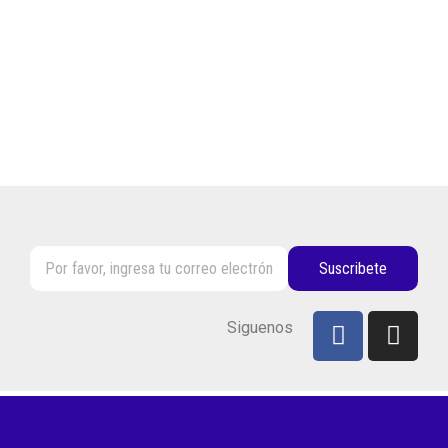
Suscribete
Siguenos