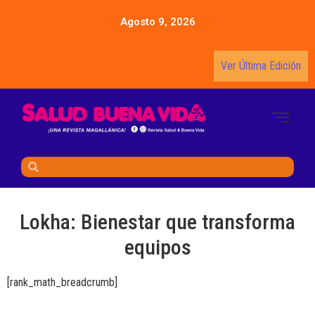
Agosto 9, 2026
Ver Última Edición
Lokha: Bienestar que transforma
equipos
[rank_math_breadcrumb]