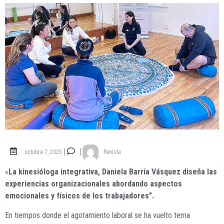
octubre 7, 2025
Revista
«
La kinesióloga integrativa, Daniela Barría Vásquez diseña las
experiencias organizacionales abordando aspectos
emocionales y físicos de los trabajadores”.
En tiempos donde el agotamiento laboral se ha vuelto tema