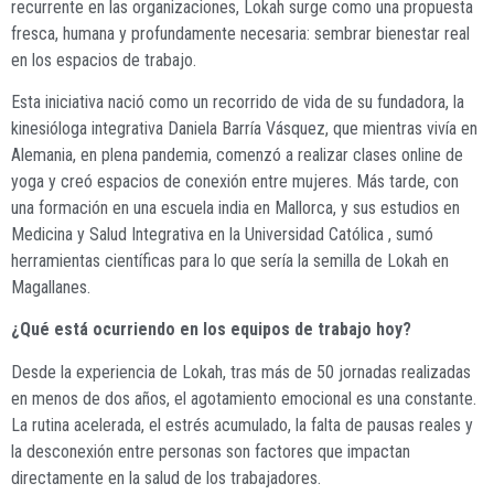
recurrente en las organizaciones, Lokah surge como una propuesta
fresca, humana y profundamente necesaria: sembrar bienestar real
en los espacios de trabajo.
Esta iniciativa nació como un recorrido de vida de su fundadora, la
kinesióloga integrativa Daniela Barría Vásquez, que mientras vivía en
Alemania, en plena pandemia, comenzó a realizar clases online de
yoga y creó espacios de conexión entre mujeres. Más tarde, con
una formación en una escuela india en Mallorca, y sus estudios en
Medicina y Salud Integrativa en la Universidad Católica , sumó
herramientas científicas para lo que sería la semilla de Lokah en
Magallanes.
¿Qué está ocurriendo en los equipos de trabajo hoy?
Desde la experiencia de Lokah, tras más de 50 jornadas realizadas
en menos de dos años, el agotamiento emocional es una constante.
La rutina acelerada, el estrés acumulado, la falta de pausas reales y
la desconexión entre personas son factores que impactan
directamente en la salud de los trabajadores.