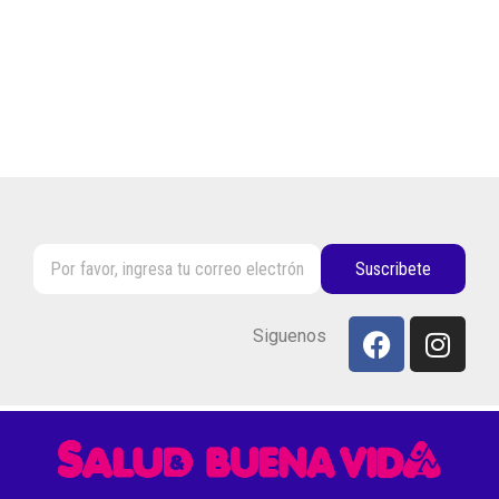
Suscribete
Siguenos