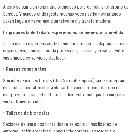
A esto se suma un fenómeno silencioso pero común: el síndrome de
Burnout. Y aunque el desgaste muchas veces se ha normalizado,
Lokah llega a ofrecer una alternativa real y transformadora.
La propuesta de Lokah: experiencias de bienestar a medida
Lokah diseña experiencias de bienestar integrales, adaptadas a cada
organización, con una mirada profesional, humana y creativa. Entre
sus principales servicios destacan:
• Pausas conscientes
Son intervenciones breves (de 15 minutos aprox.) que se integran
en la rutina laboral. Invitan a liberar tensiones, reconectar con el
cuerpo y crear un ambiente más lúdico entre colegas. Lo simple se
vuelve transformador.
• Talleres de bienestar
Sesiones de una a dos horas donde se abordan habilidades de
autorregulación emocional, conciencia corporal, arteterapia y