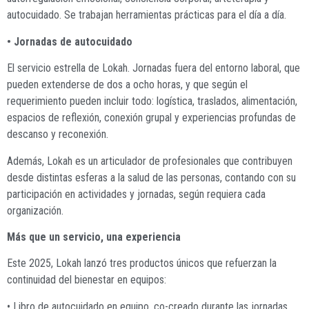
autocuidado. Se trabajan herramientas prácticas para el día a día.
• Jornadas de autocuidado
El servicio estrella de Lokah. Jornadas fuera del entorno laboral, que
pueden extenderse de dos a ocho horas, y que según el
requerimiento pueden incluir todo: logística, traslados, alimentación,
espacios de reflexión, conexión grupal y experiencias profundas de
descanso y reconexión.
Además, Lokah es un articulador de profesionales que contribuyen
desde distintas esferas a la salud de las personas, contando con su
participación en actividades y jornadas, según requiera cada
organización.
Más que un servicio, una experiencia
Este 2025, Lokah lanzó tres productos únicos que refuerzan la
continuidad del bienestar en equipos:
• Libro de autocuidado en equipo, co-creado durante las jornadas.