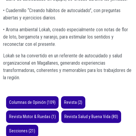
• Cuadernillo “Creando hábitos de autocuidado”, con preguntas
abiertas y ejercicios diarios.
• Aroma ambiental Lokah, creado especialmente con notas de flor
de loto, bergamota y naranjo, para estimular los sentidos y
reconectar con el presente.
Lokah se ha convertido en un referente de autocuidado y salud
organizacional en Magallanes, generando experiencias
transformadoras, coherentes y memorables para los trabajdores de
la región.
Columnas de Opinión
(109)
Revista
(2)
Revista Motor & Ruedas
(1)
Revista Salud y Buena Vida
(80)
Secciones
(21)