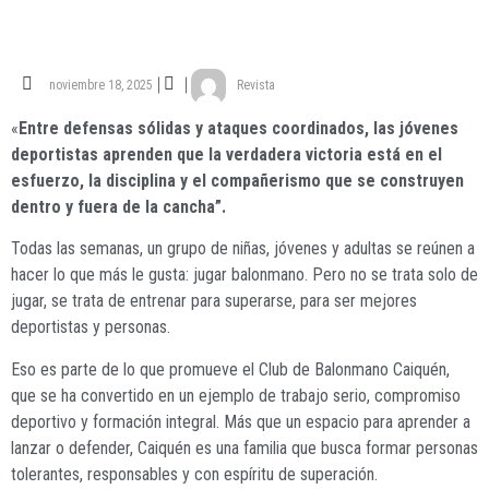
noviembre 18, 2025
Revista
«
Entre defensas sólidas y ataques coordinados, las jóvenes
deportistas aprenden que la verdadera victoria está en el
esfuerzo, la disciplina y el compañerismo que se construyen
dentro y fuera de la cancha”.
Todas las semanas, un grupo de niñas, jóvenes y adultas se reúnen a
hacer lo que más le gusta: jugar balonmano. Pero no se trata solo de
jugar, se trata de entrenar para superarse, para ser mejores
deportistas y personas.
Eso es parte de lo que promueve el Club de Balonmano Caiquén,
que se ha convertido en un ejemplo de trabajo serio, compromiso
deportivo y formación integral. Más que un espacio para aprender a
lanzar o defender, Caiquén es una familia que busca formar personas
tolerantes, responsables y con espíritu de superación.