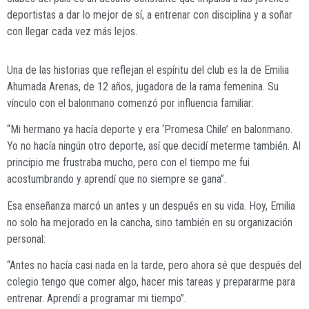
deportistas a dar lo mejor de sí, a entrenar con disciplina y a soñar
con llegar cada vez más lejos.
Una de las historias que reflejan el espíritu del club es la de Emilia
Ahumada Arenas, de 12 años, jugadora de la rama femenina. Su
vínculo con el balonmano comenzó por influencia familiar:
“Mi hermano ya hacía deporte y era ‘Promesa Chile’ en balonmano.
Yo no hacía ningún otro deporte, así que decidí meterme también. Al
principio me frustraba mucho, pero con el tiempo me fui
acostumbrando y aprendí que no siempre se gana”.
Esa enseñanza marcó un antes y un después en su vida. Hoy, Emilia
no solo ha mejorado en la cancha, sino también en su organización
personal:
“Antes no hacía casi nada en la tarde, pero ahora sé que después del
colegio tengo que comer algo, hacer mis tareas y prepararme para
entrenar. Aprendí a programar mi tiempo”.