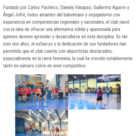
Fundado por Carlos Pacheco, Daniela Vásquez, Guillermo Aguirre y
Ángel Jofré, todos amantes del balonmano y exjugadores con
experiencia en competencias regionales y nacionales, el club nació
con la idea de ofrecer una alternativa sólida y apasionada para
quienes deseen aprender y desarrollarse en esta disciplina. En tan
solo dos años, el esfuerzo y la dedicación de sus fundadores han
permitido que el club cuente con deportistas destacados,
especialmente en la rama femenina, la cual ha crecido notablemente
tanto en número como en nivel competitivo.