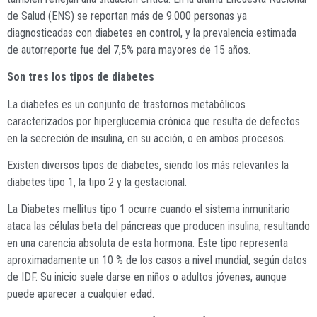
de Salud (ENS) se reportan más de 9.000 personas ya
diagnosticadas con diabetes en control, y la prevalencia estimada
de autorreporte fue del 7,5% para mayores de 15 años.
Son tres los tipos de diabetes
La diabetes es un conjunto de trastornos metabólicos
caracterizados por hiperglucemia crónica que resulta de defectos
en la secreción de insulina, en su acción, o en ambos procesos.
Existen diversos tipos de diabetes, siendo los más relevantes la
diabetes tipo 1, la tipo 2 y la gestacional.
La Diabetes mellitus tipo 1 ocurre cuando el sistema inmunitario
ataca las células beta del páncreas que producen insulina, resultando
en una carencia absoluta de esta hormona. Este tipo representa
aproximadamente un 10 % de los casos a nivel mundial, según datos
de IDF. Su inicio suele darse en niños o adultos jóvenes, aunque
puede aparecer a cualquier edad.