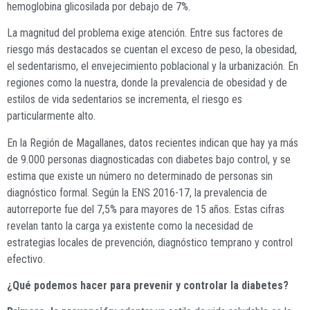
hemoglobina glicosilada por debajo de 7%.
La magnitud del problema exige atención. Entre sus factores de
riesgo más destacados se cuentan el exceso de peso, la obesidad,
el sedentarismo, el envejecimiento poblacional y la urbanización. En
regiones como la nuestra, donde la prevalencia de obesidad y de
estilos de vida sedentarios se incrementa, el riesgo es
particularmente alto.
En la Región de Magallanes, datos recientes indican que hay ya más
de 9.000 personas diagnosticadas con diabetes bajo control, y se
estima que existe un número no determinado de personas sin
diagnóstico formal. Según la ENS 2016-17, la prevalencia de
autorreporte fue del 7,5% para mayores de 15 años. Estas cifras
revelan tanto la carga ya existente como la necesidad de
estrategias locales de prevención, diagnóstico temprano y control
efectivo.
¿Qué podemos hacer para prevenir y controlar la diabetes?