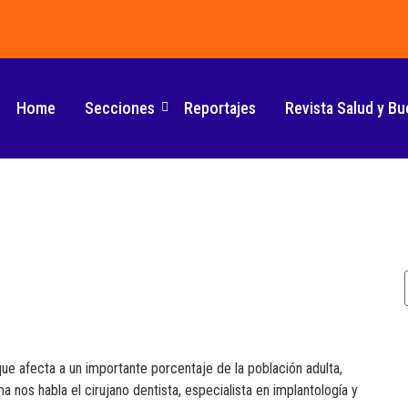
Home
Secciones
Reportajes
Revista Salud y Bu
ue afecta a un importante porcentaje de la población adulta,
nos habla el cirujano dentista, especialista en implantología y