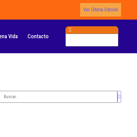
Ver Última Edición
ena Vida
Contacto