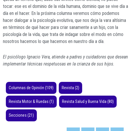
tocar: ese es el dominio de la vida humana, dominio que se vive día a
día en el hacer. En la próxima columna veremos cómo podemos
hacer dialogar a la psicología evolutiva, que nos deja la vara altísima
en términos de qué hacer para criar sanamente a un hijo, con la
psicología de la vida, que trata de indagar sobre el modo en cómo
nosotros hacemos lo que hacemos en nuestro día a día.
El psicólogo Ignacio Vera, atiende a padres y cuidadores que desean
implementar técnicas respetuosas en la crianza de sus hijos.
Columnas de Opinión
(109)
Revista
(2)
Revista Motor & Ruedas
(1)
Revista Salud y Buena Vida
(80)
Secciones
(21)