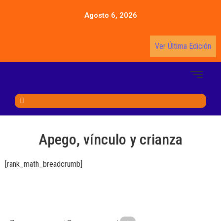
Agosto 6, 2026
Ver Última Edición
Apego, vínculo y crianza
[rank_math_breadcrumb]