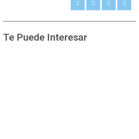
Te Puede Interesar
Secciones