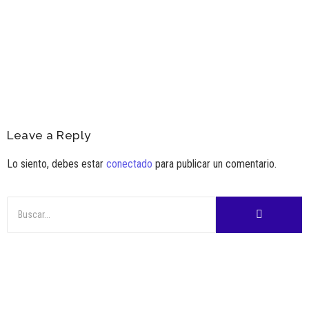
invierno
Ver Más
Leave a Reply
Lo siento, debes estar
conectado
para publicar un comentario.