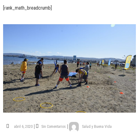
[rank_math_breadcrumb]
abril 6, 2020
Sin Comentarios
Salud y Buena Vida