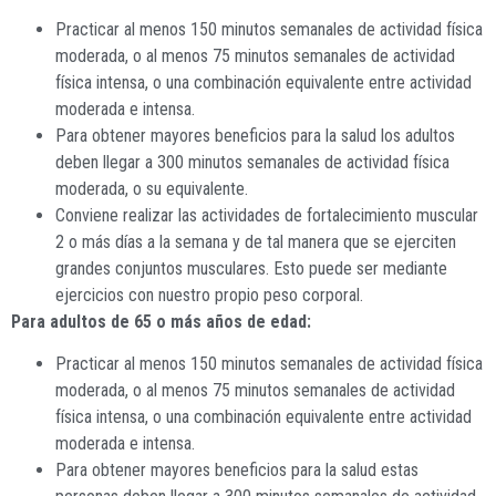
Practicar al menos 150 minutos semanales de actividad física
moderada, o al menos 75 minutos semanales de actividad
física intensa, o una combinación equivalente entre actividad
moderada e intensa.
Para obtener mayores beneficios para la salud los adultos
deben llegar a 300 minutos semanales de actividad física
moderada, o su equivalente.
Conviene realizar las actividades de fortalecimiento muscular
2 o más días a la semana y de tal manera que se ejerciten
grandes conjuntos musculares. Esto puede ser mediante
ejercicios con nuestro propio peso corporal.
Para adultos de 65 o más años de edad:
Practicar al menos 150 minutos semanales de actividad física
moderada, o al menos 75 minutos semanales de actividad
física intensa, o una combinación equivalente entre actividad
moderada e intensa.
Para obtener mayores beneficios para la salud estas