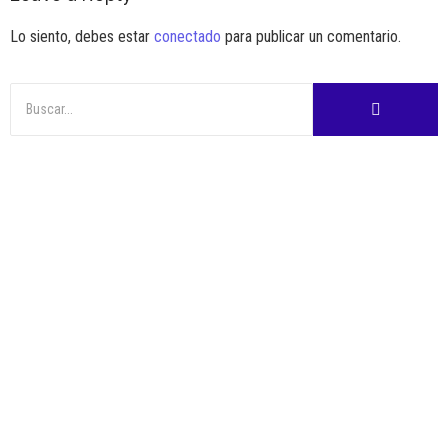
Lo siento, debes estar
conectado
para publicar un comentario.