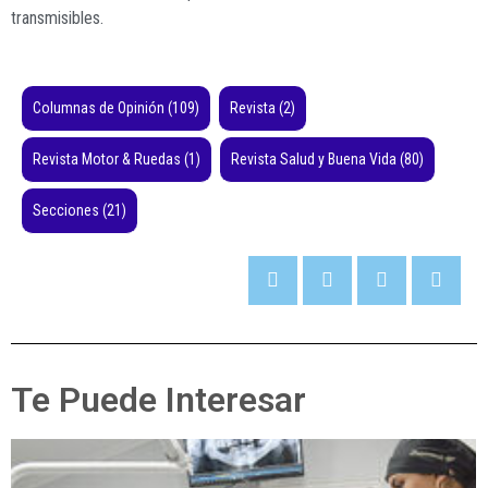
transmisibles.
Columnas de Opinión
(109)
Revista
(2)
Revista Motor & Ruedas
(1)
Revista Salud y Buena Vida
(80)
Secciones
(21)
Te Puede Interesar