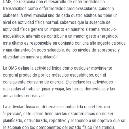
OMS, se relaciona con el desarrollo de enfermedades no
transmisibles como enfermedades cardiovasculares, cáncer y
diabetes. A nivel mundial uno de cada cuatro adultos no tiene un
nivel de actividad física normal, sabemos que la ausencia de
actividad física genera un impacto en nuestro sistema musculo-
esquelético, además de contribuir a un menor gasto energético,
este último es responsable en conjunto con una alta ingesta calórica
y una alimentación poco saludable, de los niveles de sobrepeso y
obesidad en nuestra población.
La OMS define la actividad física como cualquier movimiento
corporal producido por los músculos esqueléticos, con el
consiguiente consumo de energía. Ello incluye las actividades
realizadas al trabajar, jugar y viajar, las tareas domésticas y las
actividades recreativas.
La actividad física no debería ser confundida con el término
“ejercicio”, este último tiene ciertas características como ser
planificado, estructurado, repetitivo y responde a un objetivo que se
relacionan con los componentes del estado físico (resistencia,