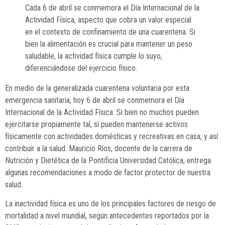
Cada 6 de abril se conmemora el Día Internacional de la
Actividad Física, aspecto que cobra un valor especial
en el contexto de confinamiento de una cuarentena. Si
bien la alimentación es crucial para mantener un peso
saludable, la actividad física cumple lo suyo,
diferenciándose del ejercicio físico.
En medio de la generalizada cuarentena voluntaria por esta
emergencia sanitaria, hoy 6 de abril se conmemora el Día
Internacional de la Actividad Física. Si bien no muchos pueden
ejercitarse propiamente tal, sí pueden mantenerse activos
físicamente con actividades domésticas y recreativas en casa, y así
contribuir a la salud. Mauricio Ríos, docente de la carrera de
Nutrición y Dietética de la Pontificia Universidad Católica, entrega
algunas recomendaciones a modo de factor protector de nuestra
salud.
La inactividad física es uno de los principales factores de riesgo de
mortalidad a nivel mundial, según antecedentes reportados por la