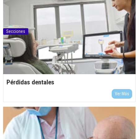
Secciones
Pérdidas dentales
Ver Más