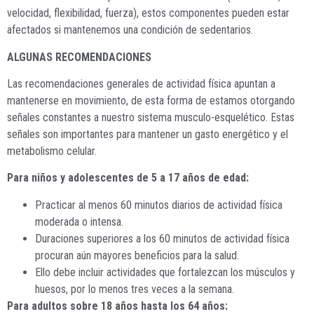
velocidad, flexibilidad, fuerza), estos componentes pueden estar
afectados si mantenemos una condición de sedentarios.
ALGUNAS RECOMENDACIONES
Las recomendaciones generales de actividad física apuntan a
mantenerse en movimiento, de esta forma de estamos otorgando
señales constantes a nuestro sistema musculo-esquelético. Estas
señales son importantes para mantener un gasto energético y el
metabolismo celular.
Para niños y adolescentes de 5 a 17 años de edad:
Practicar al menos 60 minutos diarios de actividad física
moderada o intensa.
Duraciones superiores a los 60 minutos de actividad física
procuran aún mayores beneficios para la salud.
Ello debe incluir actividades que fortalezcan los músculos y
huesos, por lo menos tres veces a la semana.
Para adultos sobre 18 años hasta los 64 años: