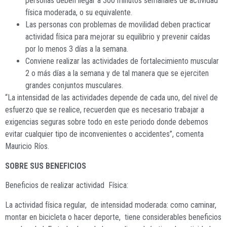
personas deben llegar a 300 minutos semanales de actividad
física moderada, o su equivalente.
Las personas con problemas de movilidad deben practicar
actividad física para mejorar su equilibrio y prevenir caídas
por lo menos 3 días a la semana.
Conviene realizar las actividades de fortalecimiento muscular
2 o más días a la semana y de tal manera que se ejerciten
grandes conjuntos musculares.
“La intensidad de las actividades depende de cada uno, del nivel de
esfuerzo que se realice, recuerden que es necesario trabajar a
exigencias seguras sobre todo en este periodo donde debemos
evitar cualquier tipo de inconvenientes o accidentes”, comenta
Mauricio Ríos.
SOBRE SUS BENEFICIOS
Beneficios de realizar actividad Física:
La actividad física regular, de intensidad moderada: como caminar,
montar en bicicleta o hacer deporte, tiene considerables beneficios