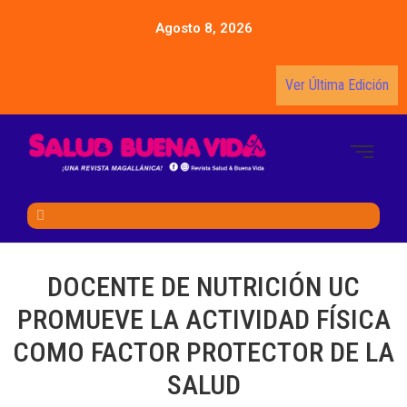
Agosto 8, 2026
Ver Última Edición
DOCENTE DE NUTRICIÓN UC
PROMUEVE LA ACTIVIDAD FÍSICA
COMO FACTOR PROTECTOR DE LA
SALUD