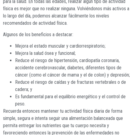
para la salud. En todas las edades, realizar algún tipo de actividad
física es mejor que no realizar ninguna. Volviéndonos más activos a
lo largo del día, podemos alcanzar fácilmente los niveles
recomendados de actividad física.
Algunos de los beneficios a destacar:
Mejora el estado muscular y cardiorrespiratorio;
Mejora la salud ósea y funcional;
Reduce el riesgo de hipertensión, cardiopatía coronaria,
accidente cerebrovascular, diabetes, diferentes tipos de
cáncer (como el cáncer de mama y el de colon) y depresión;
Reduce el riesgo de caídas y de fracturas vertebrales o de
cadera; y
Es fundamental para el equilibrio energético y el control de
peso.
Recuerda entonces mantener tu actividad física diaria de forma
simple, segura e intenta seguir una alimentación balanceada que
permita entregar los nutrientes que tu cuerpo necesita y
favoreciendo entonces la prevención de las enfermedades no