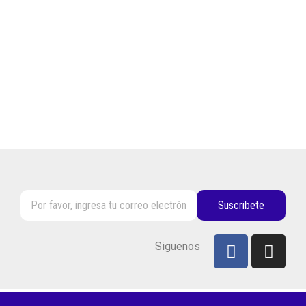
Suscribete
Siguenos