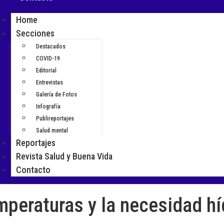
Home
Secciones
Destacados
COVID-19
Editorial
Entrevistas
Galería de Fotos
Infografía
Publireportajes
Salud mental
Reportajes
Revista Salud y Buena Vida
Contacto
peraturas y la necesidad hí