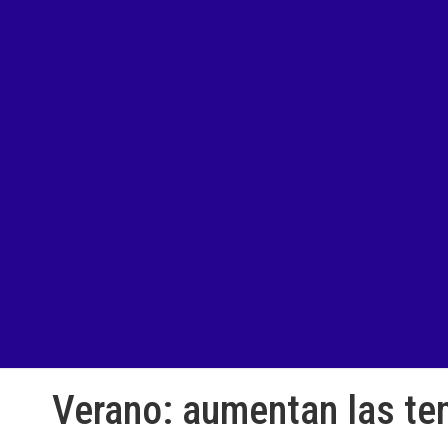
Verano: aumentan las tem