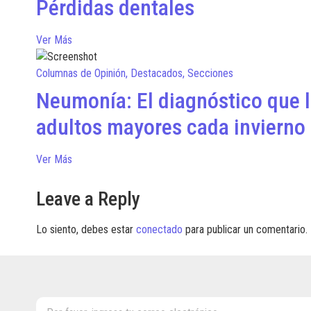
Pérdidas dentales
Ver Más
Columnas de Opinión
,
Destacados
,
Secciones
Neumonía: El diagnóstico que l
adultos mayores cada invierno
Ver Más
Leave a Reply
Lo siento, debes estar
conectado
para publicar un comentario.