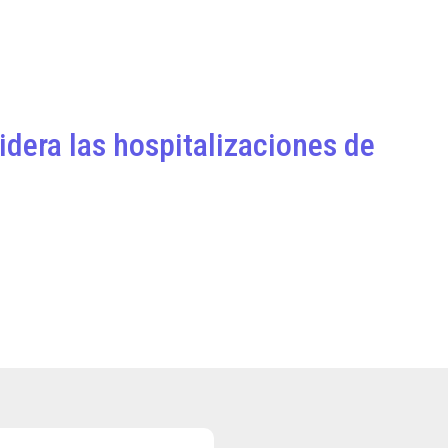
idera las hospitalizaciones de