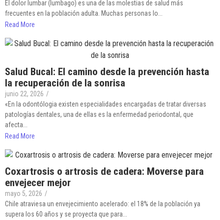
El dolor lumbar (lumbago) es una de las molestias de salud más
frecuentes en la población adulta. Muchas personas lo...
Read More
Salud Bucal: El camino desde la prevención hasta
la recuperación de la sonrisa
junio 22, 2026
/
«En la odontólogia existen especialidades encargadas de tratar diversas
patologías dentales, una de ellas es la enfermedad periodontal, que
afecta...
Read More
Coxartrosis o artrosis de cadera: Moverse para
envejecer mejor
mayo 5, 2026
/
Chile atraviesa un envejecimiento acelerado: el 18% de la población ya
supera los 60 años y se proyecta que para...