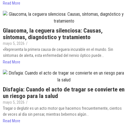
Read More
Glaucoma, la ceguera silenciosa: Causas,
síntomas, diagnóstico y tratamiento
mayo 5, 2026
/
«Representa la primera causa de ceguera incurable en el mundo. Sin
síntomas de alerta, esta enfermedad del nervio óptico puede...
Read More
Disfagia: Cuando el acto de tragar se convierte en
un riesgo para la salud
mayo 5, 2026
/
Tragar o deglutir es un acto motor que hacemos frecuentemente, cientos
de veces al día sin pensar, mientras bebemos algún...
Read More