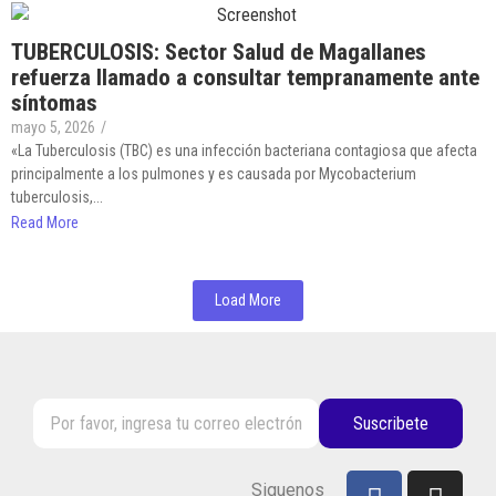
TUBERCULOSIS: Sector Salud de Magallanes
refuerza llamado a consultar tempranamente ante
síntomas
mayo 5, 2026
/
«La Tuberculosis (TBC) es una infección bacteriana contagiosa que afecta
principalmente a los pulmones y es causada por Mycobacterium
tuberculosis,...
Read More
Load More
Suscribete
Siguenos