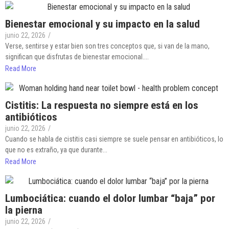
Bienestar emocional y su impacto en la salud
junio 22, 2026
/
Verse, sentirse y estar bien son tres conceptos que, si van de la mano,
significan que disfrutas de bienestar emocional....
Read More
Cistitis: La respuesta no siempre está en los
antibióticos
junio 22, 2026
/
Cuando se habla de cistitis casi siempre se suele pensar en antibióticos, lo
que no es extraño, ya que durante...
Read More
Lumbociática: cuando el dolor lumbar “baja” por
la pierna
junio 22, 2026
/