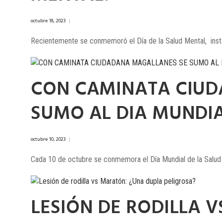
octubre 18, 2023
|
Recientemente se conmemoró el Día de la Salud Mental, instanc
CON CAMINATA CIUD
SUMO AL DIA MUNDIA
octubre 10, 2023
|
Cada 10 de octubre se conmemora el Día Mundial de la Salud Me
LESIÓN DE RODILLA 