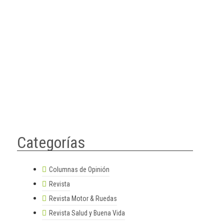
Categorías
Columnas de Opinión
Revista
A
Revista Motor & Ruedas
Revista Salud y Buena Vida