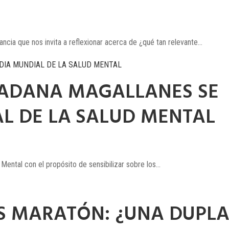
ia que nos invita a reflexionar acerca de ¿qué tan relevante...
ADANA MAGALLANES SE
L DE LA SALUD MENTAL
ntal con el propósito de sensibilizar sobre los...
VS MARATÓN: ¿UNA DUPL