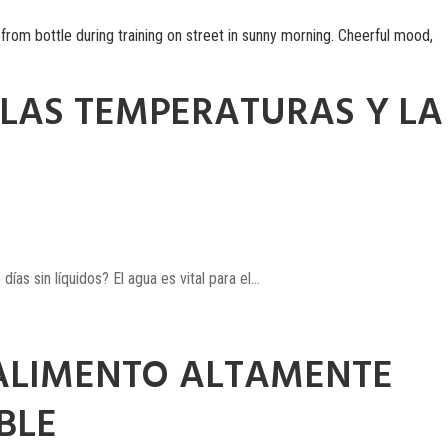
LAS TEMPERATURAS Y LA
s sin líquidos? El agua es vital para el...
 ALIMENTO ALTAMENTE
BLE