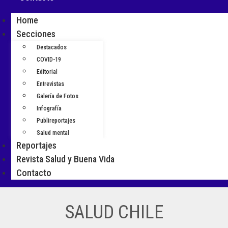
Home
Secciones
Destacados
COVID-19
Editorial
Entrevistas
Galería de Fotos
Infografía
Publireportajes
Salud mental
Reportajes
Revista Salud y Buena Vida
Contacto
SALUD CHILE