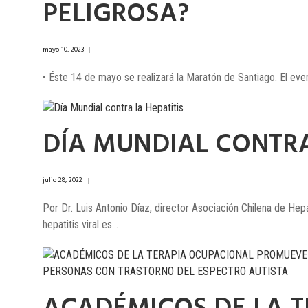
PELIGROSA?
mayo 10, 2023
|
• Éste 14 de mayo se realizará la Maratón de Santiago. El eve
DÍA MUNDIAL CONTRA
julio 28, 2022
|
Por Dr. Luis Antonio Díaz, director Asociación Chilena de Hep
hepatitis viral es...