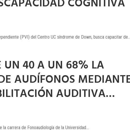
ISCAPACIDAD COGNITIVA
ependiente (PVI) del Centro UC síndrome de Down, busca capacitar de..
 UN 40 A UN 68% LA
 DE AUDÍFONOS MEDIANT
ILITACIÓN AUDITIVA…
 la carrera de Fonoaudiología de la Universidad...