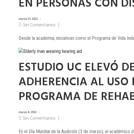
EN PERSONAS CON D
marzo 21, 2022
|
Sin Comentarios
|
Desde la academia, iniciativas como el Programa de Vida Ind
ESTUDIO UC ELEVÓ DE
ADHERENCIA AL USO
PROGRAMA DE REHAB
marzo 4, 2022
|
Sin Comentarios
|
En el Día Mundial de la Audición (3 de marzo), el académico de