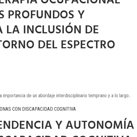
TERAPIA OCUPACIONAL
S PROFUNDOS Y
 LA INCLUSIÓN DE
TORNO DEL ESPECTRO
 importancia de un abordaje interdisciplinario temprano y a lo largo...
ENDENCIA Y AUTONOMÍA