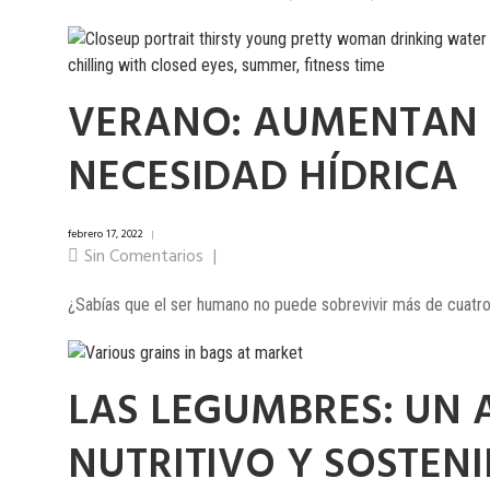
VERANO: AUMENTAN 
NECESIDAD HÍDRICA
febrero 17, 2022
|
Sin Comentarios
|
¿Sabías que el ser humano no puede sobrevivir más de cuatro día
LAS LEGUMBRES: UN
NUTRITIVO Y SOSTENI