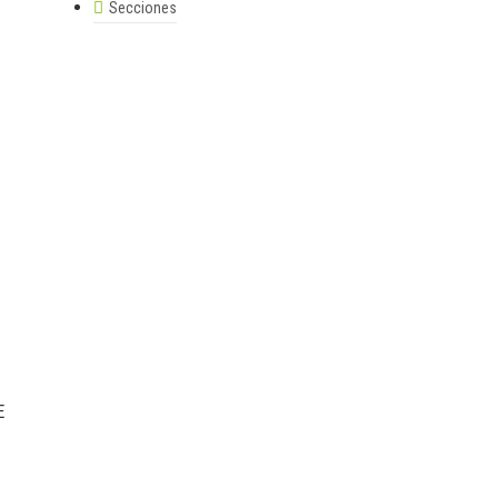
Secciones