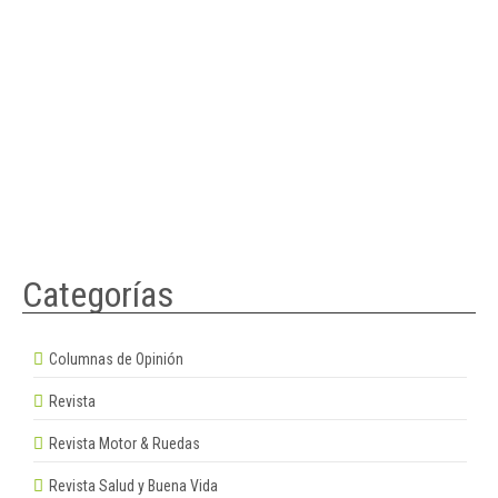
Categorías
Columnas de Opinión
Revista
Revista Motor & Ruedas
Revista Salud y Buena Vida