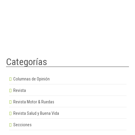
Categorías
Columnas de Opinión
Revista
Revista Motor & Ruedas
Revista Salud y Buena Vida
Secciones